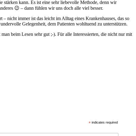
 stärken kann. Es ist eine sehr liebevolle Methode, denn wir
eres 😉 – dann fühlen wir uns doch alle viel besser.
– nicht immer ist das leicht im Alltag eines Krankenhauses, das so
wundervolle Gelegenheit, dem Patienten wohltuend zu unterstützen.
 man beim Lesen sehr gut ;-). Für alle Interessierten, die nicht nur mit
*
indicates required