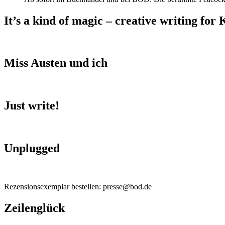
It’s a kind of magic – creative writing for 
Miss Austen und ich
Just write!
Unplugged
Rezensionsexemplar bestellen: presse@bod.de
Zeilenglück