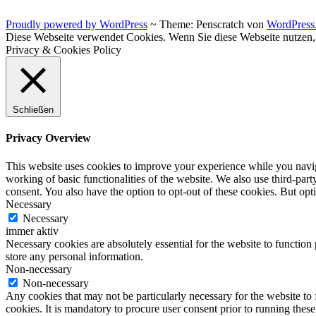
Proudly powered by WordPress
~
Theme: Penscratch von
WordPress
Diese Webseite verwendet Cookies. Wenn Sie diese Webseite nutzen
Privacy & Cookies Policy
Schließen
Privacy Overview
This website uses cookies to improve your experience while you navigat
working of basic functionalities of the website. We also use third-pa
consent. You also have the option to opt-out of these cookies. But op
Necessary
Necessary
immer aktiv
Necessary cookies are absolutely essential for the website to function 
store any personal information.
Non-necessary
Non-necessary
Any cookies that may not be particularly necessary for the website to 
cookies. It is mandatory to procure user consent prior to running thes