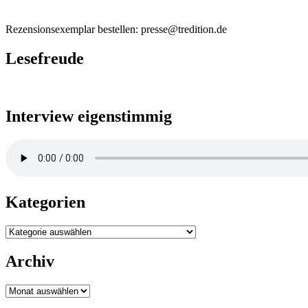
Rezensionsexemplar bestellen: presse@tredition.de
Lesefreude
Interview eigenstimmig
Kategorien
Kategorien
Archiv
Archiv