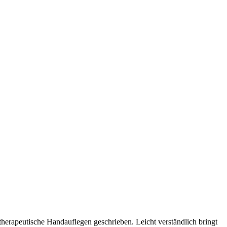
herapeutische Handauflegen geschrieben. Leicht verständlich bringt