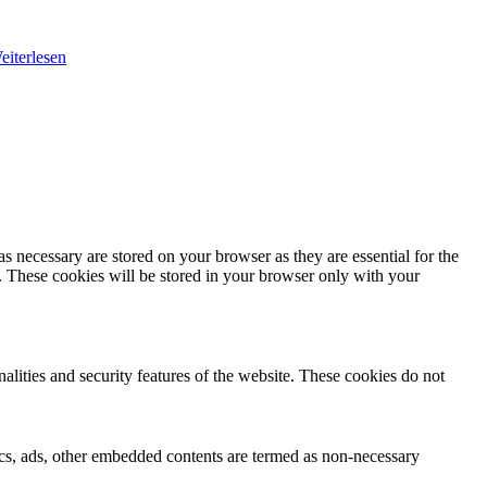
eiterlesen
s necessary are stored on your browser as they are essential for the
e. These cookies will be stored in your browser only with your
nalities and security features of the website. These cookies do not
ytics, ads, other embedded contents are termed as non-necessary