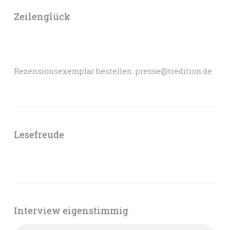
Zeilenglück
Rezensionsexemplar bestellen: presse@tredition.de
Lesefreude
Interview eigenstimmig