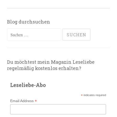
Blog durchsuchen
Suchen
nach:
Du möchtest mein Magazin Leseliebe
regelmäßig kostenlos erhalten?
Leseliebe-Abo
*
indicates required
*
Email Address