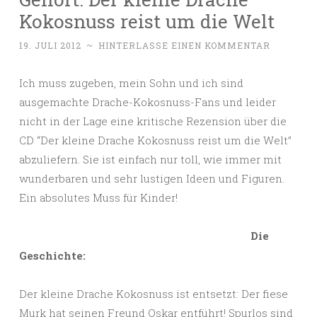
Kokosnuss reist um die Welt
19. JULI 2012
~
HINTERLASSE EINEN KOMMENTAR
Ich muss zugeben, mein Sohn und ich sind
ausgemachte Drache-Kokosnuss-Fans und leider
nicht in der Lage eine kritische Rezension über die
CD “Der kleine Drache Kokosnuss reist um die Welt”
abzuliefern. Sie ist einfach nur toll, wie immer mit
wunderbaren und sehr lustigen Ideen und Figuren.
Ein absolutes Muss für Kinder!
Die
Geschichte:
Der kleine Drache Kokosnuss ist entsetzt: Der fiese
Murk hat seinen Freund Oskar entführt! Spurlos sind