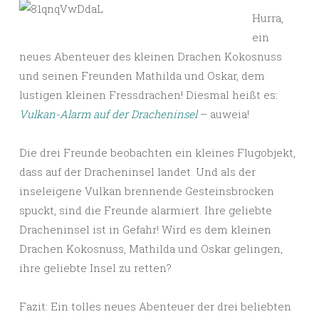
Hurra,
ein
neues Abenteuer des kleinen Drachen Kokosnuss
und seinen Freunden Mathilda und Oskar, dem
lustigen kleinen Fressdrachen! Diesmal heißt es:
Vulkan-Alarm auf der Dracheninsel
– auweia!
Die drei Freunde beobachten ein kleines Flugobjekt,
dass auf der Dracheninsel landet. Und als der
inseleigene Vulkan brennende Gesteinsbrocken
spuckt, sind die Freunde alarmiert. Ihre geliebte
Dracheninsel ist in Gefahr! Wird es dem kleinen
Drachen Kokosnuss, Mathilda und Oskar gelingen,
ihre geliebte Insel zu retten?
Fazit: Ein tolles neues Abenteuer der drei beliebten