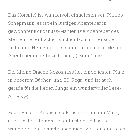
Das Hörspiel ist wundervoll eingelesen von Philipp
Schepmann, es ist ein lustiges Abenteuer in
gewohnter Kokosnuss-Manier! Die Abenteuer des
kleinen Feuerdrachen sind einfach immer super
lustig und Herr Siegner scheint ja noch jede Menge
Abenteuer in petto zu haben ;-). Zum Glück!
Der kleine Drache Kokosnuss hat einen festen Platz
in unserem Bücher- und CD-Regal und ist auch
gerade für die lieben Jungs ein wundervoller Lese-
Anreiz ;-).
Fazit: Für alle Kokosnuss-Fans ohnehin ein Muss, für
alle, die den kleinen Feuerdrachen und seine
wundervollen Freunde noch nicht kennen ein tolles