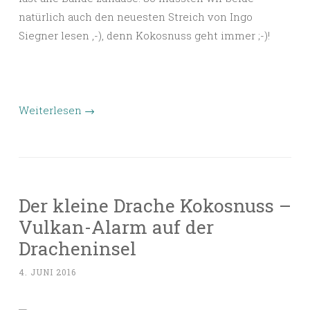
natürlich auch den neuesten Streich von Ingo
Siegner lesen ,-), denn Kokosnuss geht immer ;-)!
Weiterlesen
→
Der kleine Drache Kokosnuss –
Vulkan-Alarm auf der
Dracheninsel
4. JUNI 2016