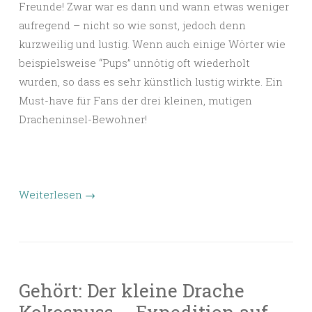
Freunde! Zwar war es dann und wann etwas weniger
aufregend – nicht so wie sonst, jedoch denn
kurzweilig und lustig. Wenn auch einige Wörter wie
beispielsweise “Pups” unnötig oft wiederholt
wurden, so dass es sehr künstlich lustig wirkte. Ein
Must-have für Fans der drei kleinen, mutigen
Dracheninsel-Bewohner!
Weiterlesen
→
Gehört: Der kleine Drache
Kokosnuss – Expedition auf