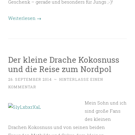
Geschenk – gerade und besonders für Jungs ;-)!
Weiterlesen
→
Der kleine Drache Kokosnuss
und die Reise zum Nordpol
26. SEPTEMBER 2014
~
HINTERLASSE EINEN
KOMMENTAR
Mein Sohn und ich
sind große Fans
des kleinen
Drachen Kokosnuss und von seinen beiden