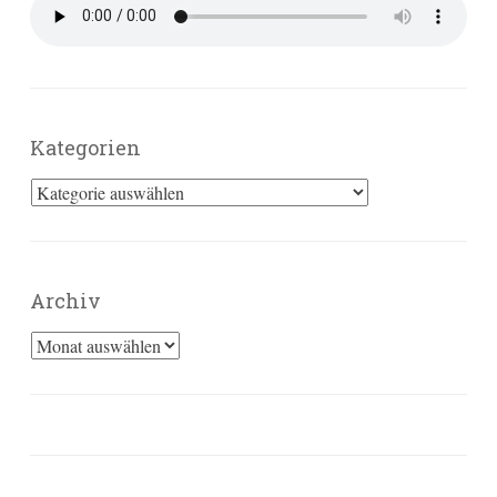
Kategorien
Kategorien
Archiv
Archiv