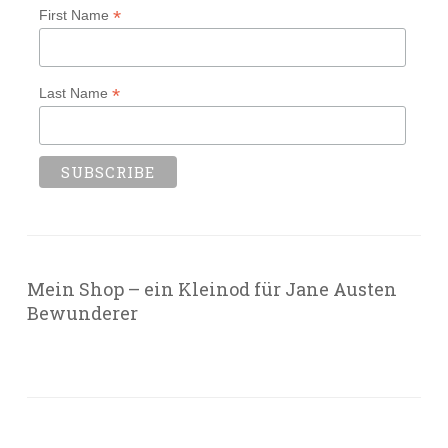
*
First Name
*
Last Name
Mein Shop – ein Kleinod für Jane Austen
Bewunderer