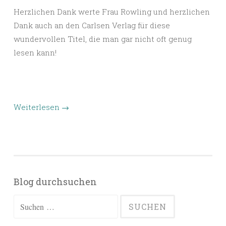
Herzlichen Dank werte Frau Rowling und herzlichen
Dank auch an den Carlsen Verlag für diese
wundervollen Titel, die man gar nicht oft genug
lesen kann!
Weiterlesen
→
Blog durchsuchen
Suchen
nach: