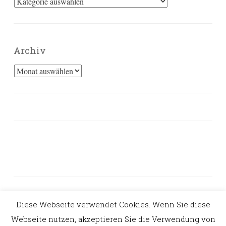
Kategorien
Archiv
Archiv
Diese Webseite verwendet Cookies. Wenn Sie diese
PROUDLY POWERED BY WORDPRESS
Webseite nutzen, akzeptieren Sie die Verwendung von