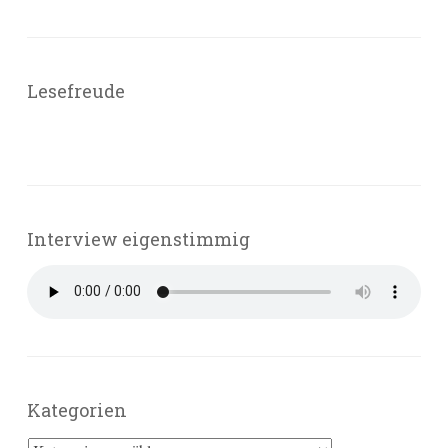
Lesefreude
Interview eigenstimmig
Kategorien