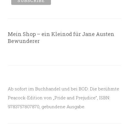
Mein Shop – ein Kleinod für Jane Austen
Bewunderer
Ab sofort im Buchhandel und bei BOD: Die berühmte
Peacock-Edition von „Pride and Prejudice”, ISBN:
9783757807870, gebundene Ausgabe.