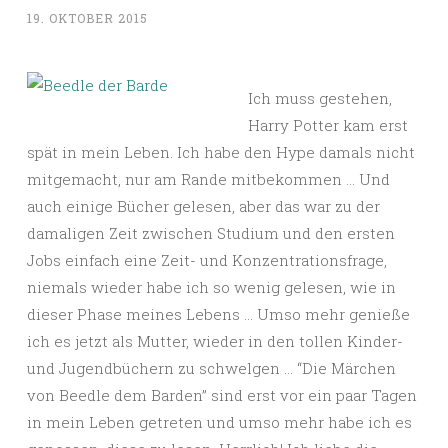
19. OKTOBER 2015
Ich muss gestehen,
Harry Potter kam erst
spät in mein Leben. Ich habe den Hype damals nicht
mitgemacht, nur am Rande mitbekommen … Und
auch einige Bücher gelesen, aber das war zu der
damaligen Zeit zwischen Studium und den ersten
Jobs einfach eine Zeit- und Konzentrationsfrage,
niemals wieder habe ich so wenig gelesen, wie in
dieser Phase meines Lebens … Umso mehr genieße
ich es jetzt als Mutter, wieder in den tollen Kinder-
und Jugendbüchern zu schwelgen … “Die Märchen
von Beedle dem Barden” sind erst vor ein paar Tagen
in mein Leben getreten und umso mehr habe ich es