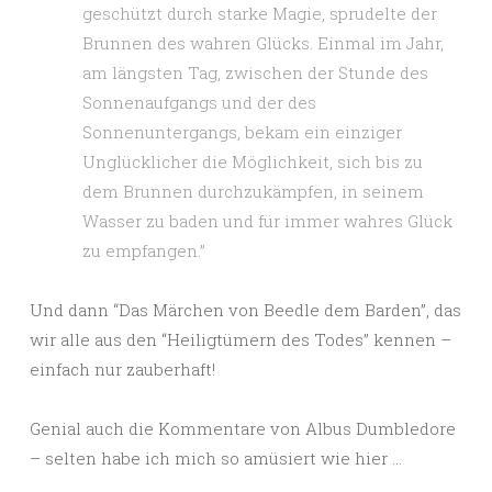
geschützt durch starke Magie, sprudelte der
Brunnen des wahren Glücks. Einmal im Jahr,
am längsten Tag, zwischen der Stunde des
Sonnenaufgangs und der des
Sonnenuntergangs, bekam ein einziger
Unglücklicher die Möglichkeit, sich bis zu
dem Brunnen durchzukämpfen, in seinem
Wasser zu baden und für immer wahres Glück
zu empfangen.”
Und dann “Das Märchen von Beedle dem Barden”, das
wir alle aus den “Heiligtümern des Todes” kennen –
einfach nur zauberhaft!
Genial auch die Kommentare von Albus Dumbledore
– selten habe ich mich so amüsiert wie hier …