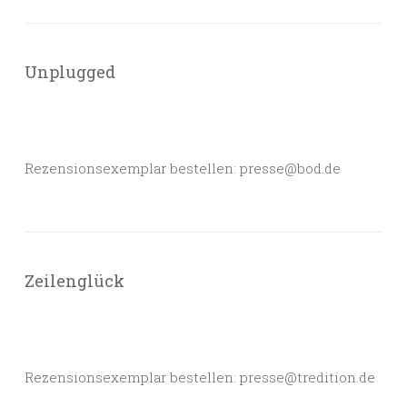
Unplugged
Rezensionsexemplar bestellen: presse@bod.de
Zeilenglück
Rezensionsexemplar bestellen: presse@tredition.de