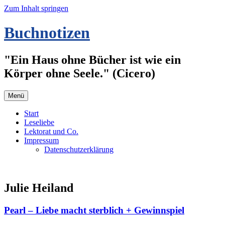
Zum Inhalt springen
Buchnotizen
"Ein Haus ohne Bücher ist wie ein
Körper ohne Seele." (Cicero)
Menü
Start
Leseliebe
Lektorat und Co.
Impressum
Datenschutzerklärung
Julie Heiland
Pearl – Liebe macht sterblich + Gewinnspiel