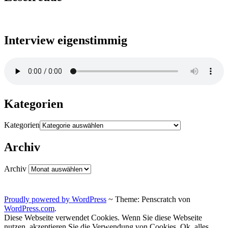
Interview eigenstimmig
Kategorien
Kategorien
Archiv
Archiv
Proudly powered by WordPress
~
Theme: Penscratch von
WordPress.com
.
Diese Webseite verwendet Cookies. Wenn Sie diese Webseite
nutzen, akzeptieren Sie die Verwendung von Cookies.
Ok, alles