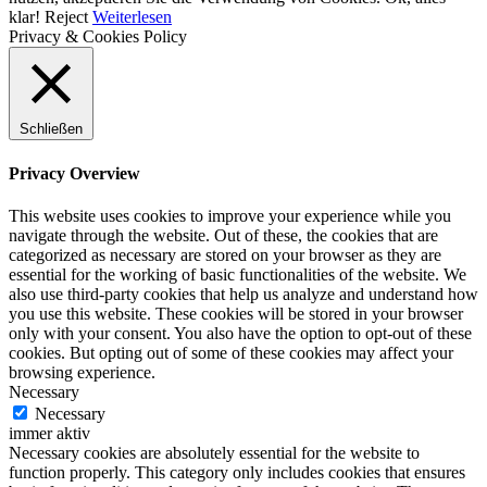
klar!
Reject
Weiterlesen
Privacy & Cookies Policy
Schließen
Privacy Overview
This website uses cookies to improve your experience while you
navigate through the website. Out of these, the cookies that are
categorized as necessary are stored on your browser as they are
essential for the working of basic functionalities of the website. We
also use third-party cookies that help us analyze and understand how
you use this website. These cookies will be stored in your browser
only with your consent. You also have the option to opt-out of these
cookies. But opting out of some of these cookies may affect your
browsing experience.
Necessary
Necessary
immer aktiv
Necessary cookies are absolutely essential for the website to
function properly. This category only includes cookies that ensures