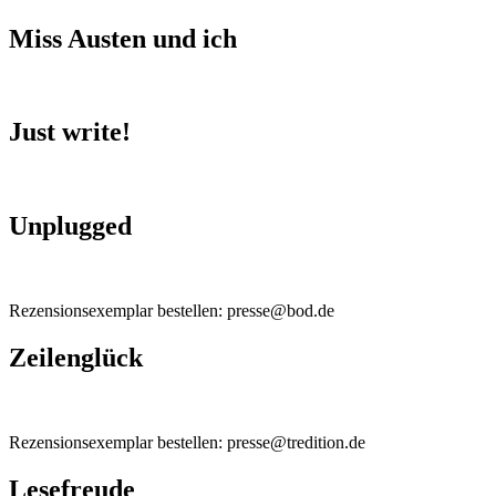
Miss Austen und ich
Just write!
Unplugged
Rezensionsexemplar bestellen: presse@bod.de
Zeilenglück
Rezensionsexemplar bestellen: presse@tredition.de
Lesefreude