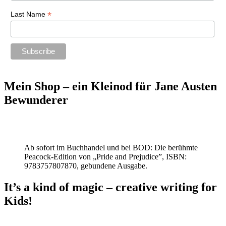
*
Last Name
Mein Shop – ein Kleinod für Jane Austen
Bewunderer
Ab sofort im Buchhandel und bei BOD: Die berühmte
Peacock-Edition von „Pride and Prejudice”, ISBN:
9783757807870, gebundene Ausgabe.
It’s a kind of magic – creative writing for
Kids!