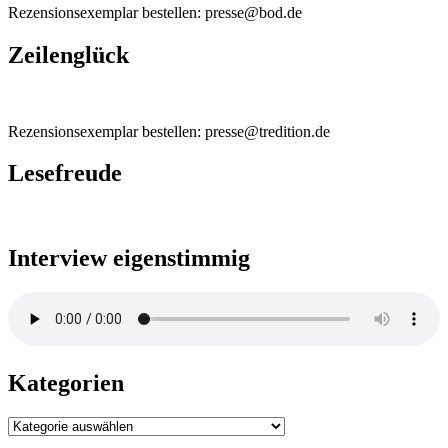
Rezensionsexemplar bestellen: presse@bod.de
Zeilenglück
Rezensionsexemplar bestellen: presse@tredition.de
Lesefreude
Interview eigenstimmig
Kategorien
Kategorien