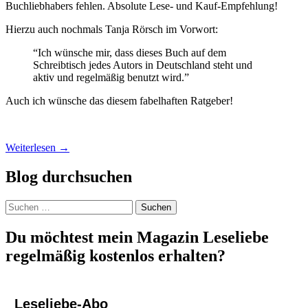
Buchliebhabers fehlen. Absolute Lese- und Kauf-Empfehlung!
Hierzu auch nochmals Tanja Rörsch im Vorwort:
“Ich wünsche mir, dass dieses Buch auf dem
Schreibtisch jedes Autors in Deutschland steht und
aktiv und regelmäßig benutzt wird.”
Auch ich wünsche das diesem fabelhaften Ratgeber!
Weiterlesen
→
Blog durchsuchen
Suchen
nach:
Du möchtest mein Magazin Leseliebe
regelmäßig kostenlos erhalten?
Leseliebe-Abo