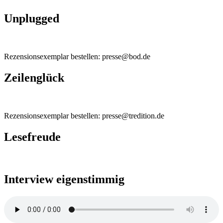
Unplugged
Rezensionsexemplar bestellen: presse@bod.de
Zeilenglück
Rezensionsexemplar bestellen: presse@tredition.de
Lesefreude
Interview eigenstimmig