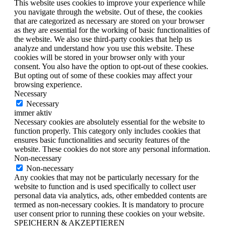
This website uses cookies to improve your experience while
you navigate through the website. Out of these, the cookies
that are categorized as necessary are stored on your browser
as they are essential for the working of basic functionalities of
the website. We also use third-party cookies that help us
analyze and understand how you use this website. These
cookies will be stored in your browser only with your
consent. You also have the option to opt-out of these cookies.
But opting out of some of these cookies may affect your
browsing experience.
Necessary
Necessary
immer aktiv
Necessary cookies are absolutely essential for the website to
function properly. This category only includes cookies that
ensures basic functionalities and security features of the
website. These cookies do not store any personal information.
Non-necessary
Non-necessary
Any cookies that may not be particularly necessary for the
website to function and is used specifically to collect user
personal data via analytics, ads, other embedded contents are
termed as non-necessary cookies. It is mandatory to procure
user consent prior to running these cookies on your website.
SPEICHERN & AKZEPTIEREN