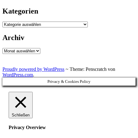
Kategorien
Kategorien
Archiv
Archiv
Proudly powered by WordPress
~
Theme: Penscratch von
WordPress.com
.
Privacy & Cookies Policy
Schließen
Privacy Overview