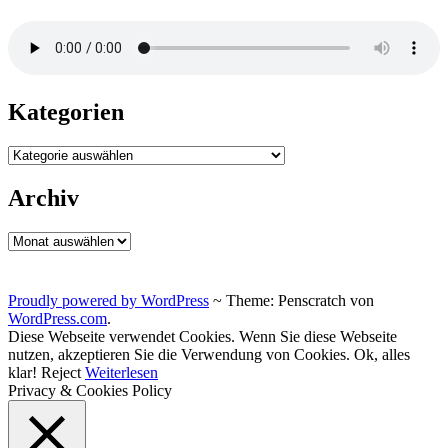
Kategorien
Kategorien
Archiv
Archiv
Proudly powered by WordPress
~
Theme: Penscratch von
WordPress.com
.
Diese Webseite verwendet Cookies. Wenn Sie diese Webseite
nutzen, akzeptieren Sie die Verwendung von Cookies.
Ok, alles
klar!
Reject
Weiterlesen
Privacy & Cookies Policy