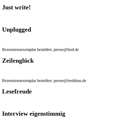
Just write!
Unplugged
Rezensionsexemplar bestellen: presse@bod.de
Zeilenglück
Rezensionsexemplar bestellen: presse@tredition.de
Lesefreude
Interview eigenstimmig