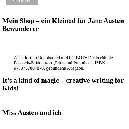
Mein Shop – ein Kleinod für Jane Austen
Bewunderer
Ab sofort im Buchhandel und bei BOD: Die berühmte
Peacock-Edition von „Pride and Prejudice”, ISBN:
9783757807870, gebundene Ausgabe.
It’s a kind of magic – creative writing for
Kids!
Miss Austen und ich