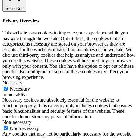
Schließen
Privacy Overview
This website uses cookies to improve your experience while you
navigate through the website. Out of these, the cookies that are
categorized as necessary are stored on your browser as they are
essential for the working of basic functionalities of the website. We
also use third-party cookies that help us analyze and understand how
you use this website. These cookies will be stored in your browser
only with your consent. You also have the option to opt-out of these
cookies. But opting out of some of these cookies may affect your
browsing experience.
Necessary
Necessary
immer aktiv
Necessary cookies are absolutely essential for the website to
function properly. This category only includes cookies that ensures
basic functionalities and security features of the website. These
cookies do not store any personal information.
Non-necessary
Non-necessary
Any cookies that may not be particularly necessary for the website