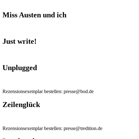
Miss Austen und ich
Just write!
Unplugged
Rezensionsexemplar bestellen: presse@bod.de
Zeilenglück
Rezensionsexemplar bestellen: presse@tredition.de