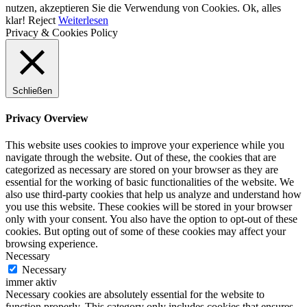
nutzen, akzeptieren Sie die Verwendung von Cookies.
Ok, alles
klar!
Reject
Weiterlesen
Privacy & Cookies Policy
Schließen
Privacy Overview
This website uses cookies to improve your experience while you
navigate through the website. Out of these, the cookies that are
categorized as necessary are stored on your browser as they are
essential for the working of basic functionalities of the website. We
also use third-party cookies that help us analyze and understand how
you use this website. These cookies will be stored in your browser
only with your consent. You also have the option to opt-out of these
cookies. But opting out of some of these cookies may affect your
browsing experience.
Necessary
Necessary
immer aktiv
Necessary cookies are absolutely essential for the website to
function properly. This category only includes cookies that ensures