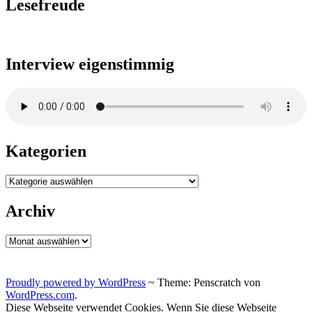
Lesefreude
Interview eigenstimmig
Kategorien
Kategorien
Archiv
Archiv
Proudly powered by WordPress
~
Theme: Penscratch von
WordPress.com
.
Diese Webseite verwendet Cookies. Wenn Sie diese Webseite