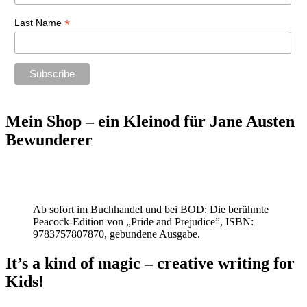
*
Last Name
Mein Shop – ein Kleinod für Jane Austen
Bewunderer
Ab sofort im Buchhandel und bei BOD: Die berühmte
Peacock-Edition von „Pride and Prejudice”, ISBN:
9783757807870, gebundene Ausgabe.
It’s a kind of magic – creative writing for
Kids!