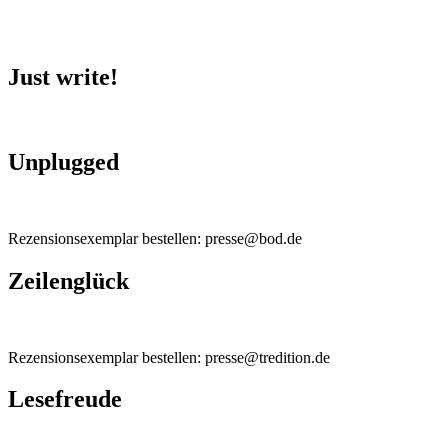
Just write!
Unplugged
Rezensionsexemplar bestellen: presse@bod.de
Zeilenglück
Rezensionsexemplar bestellen: presse@tredition.de
Lesefreude