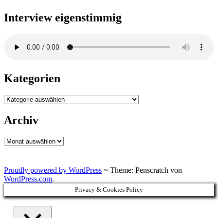
Interview eigenstimmig
Kategorien
Kategorien
Archiv
Archiv
Proudly powered by WordPress
~
Theme: Penscratch von
WordPress.com
.
Privacy & Cookies Policy