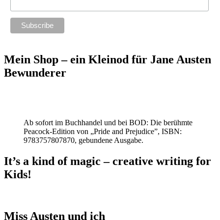
Mein Shop – ein Kleinod für Jane Austen
Bewunderer
Ab sofort im Buchhandel und bei BOD: Die berühmte
Peacock-Edition von „Pride and Prejudice”, ISBN:
9783757807870, gebundene Ausgabe.
It’s a kind of magic – creative writing for
Kids!
Miss Austen und ich