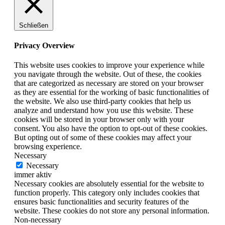
Schließen
Privacy Overview
This website uses cookies to improve your experience while
you navigate through the website. Out of these, the cookies
that are categorized as necessary are stored on your browser
as they are essential for the working of basic functionalities of
the website. We also use third-party cookies that help us
analyze and understand how you use this website. These
cookies will be stored in your browser only with your
consent. You also have the option to opt-out of these cookies.
But opting out of some of these cookies may affect your
browsing experience.
Necessary
Necessary
immer aktiv
Necessary cookies are absolutely essential for the website to
function properly. This category only includes cookies that
ensures basic functionalities and security features of the
website. These cookies do not store any personal information.
Non-necessary