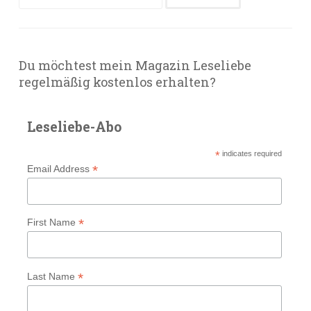
nach:
Du möchtest mein Magazin Leseliebe
regelmäßig kostenlos erhalten?
Leseliebe-Abo
*
indicates required
*
Email Address
*
First Name
*
Last Name