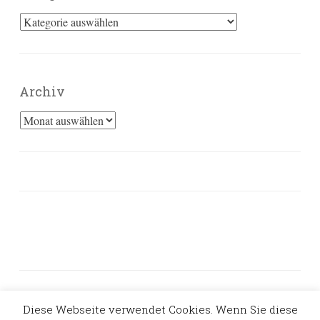
Kategorien
Archiv
Archiv
Diese Webseite verwendet Cookies. Wenn Sie diese