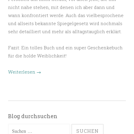
nicht nahe stehen, mit denen ich aber dann und
wann konfrontiert werde. Auch das vielbesprochene
und allseits bekannte Spiegelgesetz wird nochmals
sehr detailliert und mehr als alltagstauglich erklärt.
Fazit: Ein tolles Buch und ein super Geschenkebuch
für die holde Weiblichkeit!
Weiterlesen
→
Blog durchsuchen
Suchen