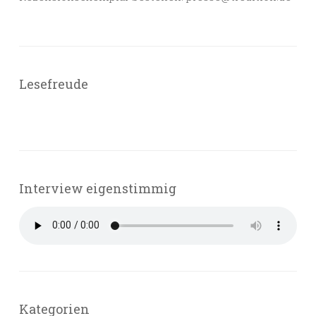
Lesefreude
Interview eigenstimmig
Kategorien