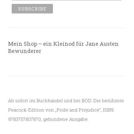
Mein Shop – ein Kleinod für Jane Austen
Bewunderer
Ab sofort im Buchhandel und bei BOD: Die berühmte
Peacock-Edition von „Pride and Prejudice”, ISBN:
9783757807870, gebundene Ausgabe.