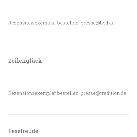
Rezensionsexemplar bestellen: presse@bod.de
Zeilenglück
Rezensionsexemplar bestellen: presse@tredition.de
Lesefreude