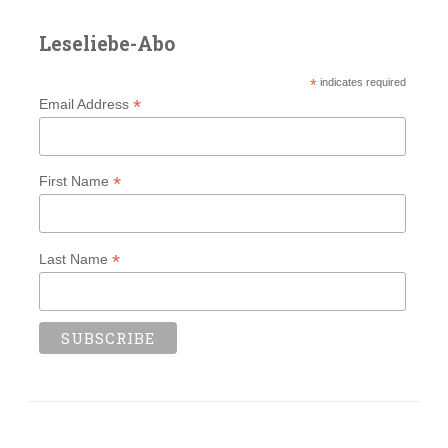
Leseliebe-Abo
*
indicates required
*
Email Address
*
First Name
*
Last Name