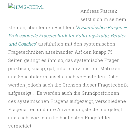
Andreas Patrzek
setzt sich in seinem
kleinen, aber feinen Büchlein “
Systemisches Fragen –
Professionelle Fragetechnik für Führungskräfte, Berater
und Coaches
” ausführlich mit den systemischen
Fragetechniken auseinander. Auf den knapp 75
Seiten gelingt es ihm so, das systemische Fragen
praktisch, knapp, gut, informativ und mit Matrixen
und Schaubildern anschaulich vorzustellen. Dabei
werden jedoch auch die Grenzen dieser Fragetechnik
aufgezeigt … Es werden auch die Grundpositionen
des systemischen Fragens aufgezeigt, verschiedene
Fragenarten und ihre Anwendungsfelder dargelegt
und auch, wie man die häufigsten Fragefehler
vermeidet.