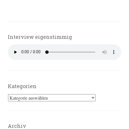
Interview eigenstimmig
Kategorien
Kategorien
Archiv