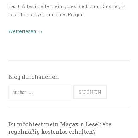
Fazit: Alles in allem ein gutes Buch zum Einstieg in
das Thema systemisches Fragen.
Weiterlesen
→
Blog durchsuchen
Suchen
nach:
Du möchtest mein Magazin Leseliebe
regelmäßig kostenlos erhalten?