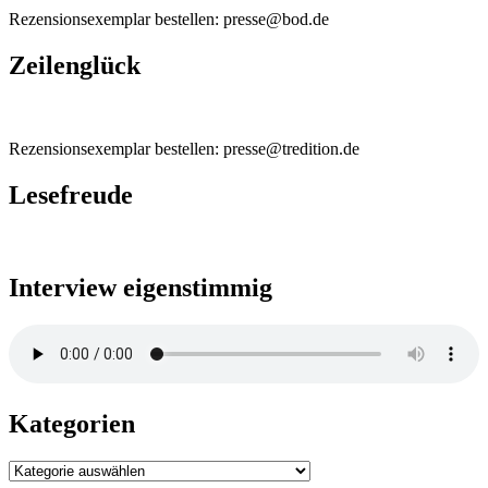
Rezensionsexemplar bestellen: presse@bod.de
Zeilenglück
Rezensionsexemplar bestellen: presse@tredition.de
Lesefreude
Interview eigenstimmig
Kategorien
Kategorien