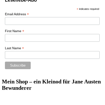
*
indicates required
*
Email Address
*
First Name
*
Last Name
Mein Shop – ein Kleinod für Jane Austen
Bewunderer