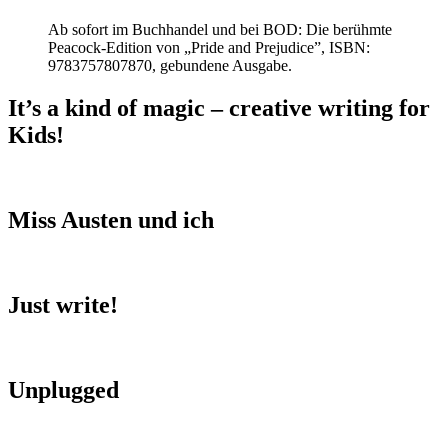
Ab sofort im Buchhandel und bei BOD: Die berühmte
Peacock-Edition von „Pride and Prejudice”, ISBN:
9783757807870, gebundene Ausgabe.
It’s a kind of magic – creative writing for
Kids!
Miss Austen und ich
Just write!
Unplugged