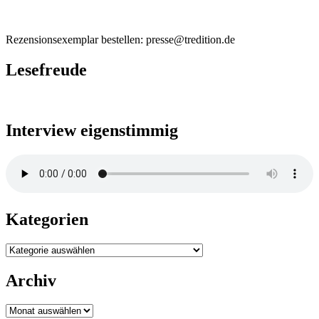
Rezensionsexemplar bestellen: presse@tredition.de
Lesefreude
Interview eigenstimmig
Kategorien
Kategorien
Archiv
Archiv