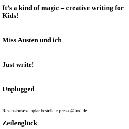
It’s a kind of magic – creative writing for
Kids!
Miss Austen und ich
Just write!
Unplugged
Rezensionsexemplar bestellen: presse@bod.de
Zeilenglück