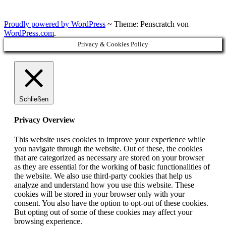
Proudly powered by WordPress
~
Theme: Penscratch von
WordPress.com
.
Privacy & Cookies Policy
Schließen
Privacy Overview
This website uses cookies to improve your experience while
you navigate through the website. Out of these, the cookies
that are categorized as necessary are stored on your browser
as they are essential for the working of basic functionalities of
the website. We also use third-party cookies that help us
analyze and understand how you use this website. These
cookies will be stored in your browser only with your
consent. You also have the option to opt-out of these cookies.
But opting out of some of these cookies may affect your
browsing experience.