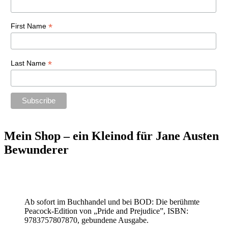
*
First Name
*
Last Name
Mein Shop – ein Kleinod für Jane Austen
Bewunderer
Ab sofort im Buchhandel und bei BOD: Die berühmte
Peacock-Edition von „Pride and Prejudice”, ISBN:
9783757807870, gebundene Ausgabe.