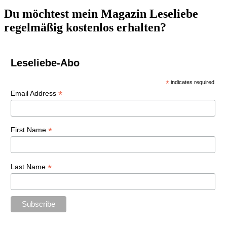
Du möchtest mein Magazin Leseliebe
regelmäßig kostenlos erhalten?
Leseliebe-Abo
*
indicates required
*
Email Address
*
First Name
*
Last Name