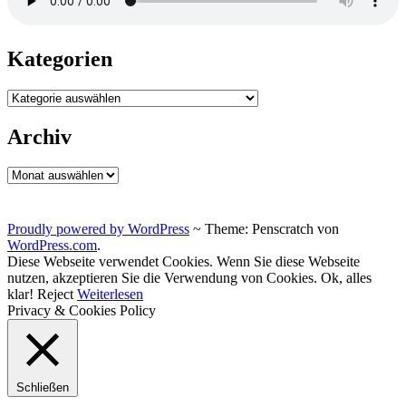
Kategorien
Kategorien
Archiv
Archiv
Proudly powered by WordPress
~
Theme: Penscratch von
WordPress.com
.
Diese Webseite verwendet Cookies. Wenn Sie diese Webseite
nutzen, akzeptieren Sie die Verwendung von Cookies.
Ok, alles
klar!
Reject
Weiterlesen
Privacy & Cookies Policy
Schließen