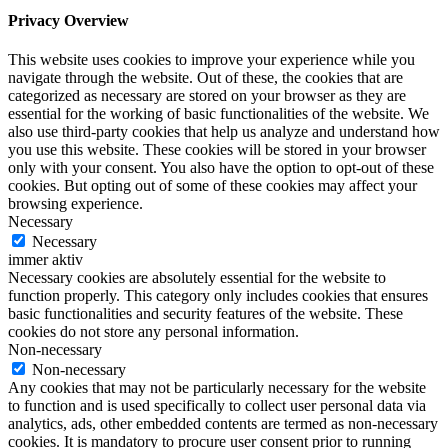
Privacy Overview
This website uses cookies to improve your experience while you
navigate through the website. Out of these, the cookies that are
categorized as necessary are stored on your browser as they are
essential for the working of basic functionalities of the website. We
also use third-party cookies that help us analyze and understand how
you use this website. These cookies will be stored in your browser
only with your consent. You also have the option to opt-out of these
cookies. But opting out of some of these cookies may affect your
browsing experience.
Necessary
Necessary
immer aktiv
Necessary cookies are absolutely essential for the website to
function properly. This category only includes cookies that ensures
basic functionalities and security features of the website. These
cookies do not store any personal information.
Non-necessary
Non-necessary
Any cookies that may not be particularly necessary for the website
to function and is used specifically to collect user personal data via
analytics, ads, other embedded contents are termed as non-necessary
cookies. It is mandatory to procure user consent prior to running