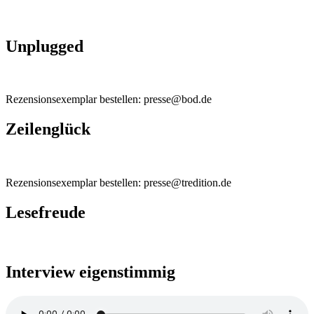
Unplugged
Rezensionsexemplar bestellen: presse@bod.de
Zeilenglück
Rezensionsexemplar bestellen: presse@tredition.de
Lesefreude
Interview eigenstimmig