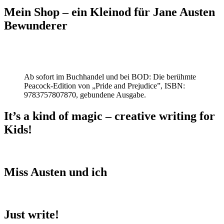
Mein Shop – ein Kleinod für Jane Austen
Bewunderer
Ab sofort im Buchhandel und bei BOD: Die berühmte
Peacock-Edition von „Pride and Prejudice”, ISBN:
9783757807870, gebundene Ausgabe.
It’s a kind of magic – creative writing for
Kids!
Miss Austen und ich
Just write!