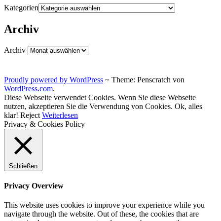
Kategorien
Archiv
Archiv
Proudly powered by WordPress
~
Theme: Penscratch von
WordPress.com
.
Diese Webseite verwendet Cookies. Wenn Sie diese Webseite
nutzen, akzeptieren Sie die Verwendung von Cookies.
Ok, alles
klar!
Reject
Weiterlesen
Privacy & Cookies Policy
Schließen
Privacy Overview
This website uses cookies to improve your experience while you
navigate through the website. Out of these, the cookies that are