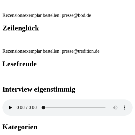
Rezensionsexemplar bestellen: presse@bod.de
Zeilenglück
Rezensionsexemplar bestellen: presse@tredition.de
Lesefreude
Interview eigenstimmig
Kategorien