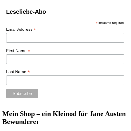
Leseliebe-Abo
*
indicates required
*
Email Address
*
First Name
*
Last Name
Mein Shop – ein Kleinod für Jane Austen
Bewunderer