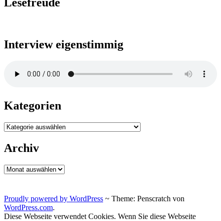
Lesefreude
Interview eigenstimmig
Kategorien
Kategorien
Archiv
Archiv
Proudly powered by WordPress
~
Theme: Penscratch von
WordPress.com
.
Diese Webseite verwendet Cookies. Wenn Sie diese Webseite