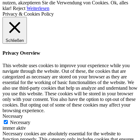
nutzen, akzeptieren Sie die Verwendung von Cookies.
Ok, alles
klar!
Reject
Weiterlesen
Privacy & Cookies Policy
Schließen
Privacy Overview
This website uses cookies to improve your experience while you
navigate through the website. Out of these, the cookies that are
categorized as necessary are stored on your browser as they are
essential for the working of basic functionalities of the website. We
also use third-party cookies that help us analyze and understand how
you use this website. These cookies will be stored in your browser
only with your consent. You also have the option to opt-out of these
cookies. But opting out of some of these cookies may affect your
browsing experience.
Necessary
Necessary
immer aktiv
Necessary cookies are absolutely essential for the website to
function properly. This category only includes cookies that ensures