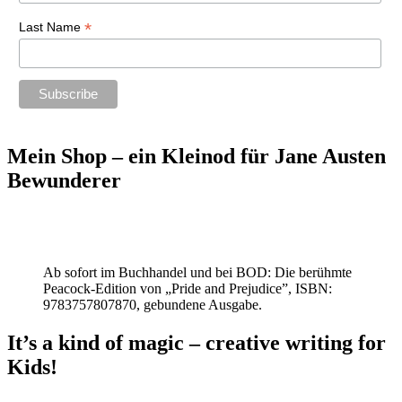
*
Last Name
Mein Shop – ein Kleinod für Jane Austen
Bewunderer
Ab sofort im Buchhandel und bei BOD: Die berühmte
Peacock-Edition von „Pride and Prejudice”, ISBN:
9783757807870, gebundene Ausgabe.
It’s a kind of magic – creative writing for
Kids!