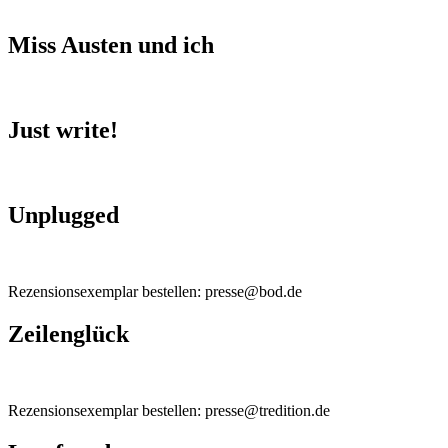
Miss Austen und ich
Just write!
Unplugged
Rezensionsexemplar bestellen: presse@bod.de
Zeilenglück
Rezensionsexemplar bestellen: presse@tredition.de