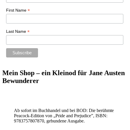
*
First Name
*
Last Name
Mein Shop – ein Kleinod für Jane Austen
Bewunderer
Ab sofort im Buchhandel und bei BOD: Die berühmte
Peacock-Edition von „Pride and Prejudice”, ISBN:
9783757807870, gebundene Ausgabe.