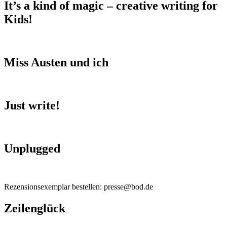
It’s a kind of magic – creative writing for
Kids!
Miss Austen und ich
Just write!
Unplugged
Rezensionsexemplar bestellen: presse@bod.de
Zeilenglück