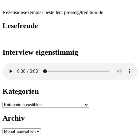
Rezensionsexemplar bestellen: presse@tredition.de
Lesefreude
Interview eigenstimmig
Kategorien
Kategorien
Archiv
Archiv