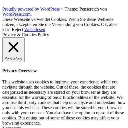
Proudly powered by WordPress
~
Theme: Penscratch von
WordPress.com
.
Diese Webseite verwendet Cookies. Wenn Sie diese Webseite
nutzen, akzeptieren Sie die Verwendung von Cookies.
Ok, alles
klar!
Reject
Weiterlesen
Privacy & Cookies Policy
Schließen
Privacy Overview
This website uses cookies to improve your experience while you
navigate through the website. Out of these, the cookies that are
categorized as necessary are stored on your browser as they are
essential for the working of basic functionalities of the website. We
also use third-party cookies that help us analyze and understand how
you use this website. These cookies will be stored in your browser
only with your consent. You also have the option to opt-out of these
cookies. But opting out of some of these cookies may affect your
browsing experience.