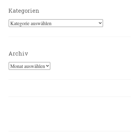
Kategorien
Kategorien
Archiv
Archiv