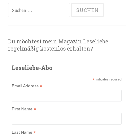
Suchen
nach:
Du möchtest mein Magazin Leseliebe
regelmäßig kostenlos erhalten?
Leseliebe-Abo
*
indicates required
*
Email Address
*
First Name
*
Last Name