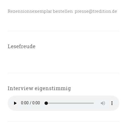
Rezensionsexemplar bestellen: presse@tredition.de
Lesefreude
Interview eigenstimmig