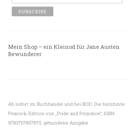
Mein Shop – ein Kleinod für Jane Austen
Bewunderer
Ab sofort im Buchhandel und bei BOD: Die berühmte
Peacock-Edition von „Pride and Prejudice”, ISBN:
9783757807870, gebundene Ausgabe.