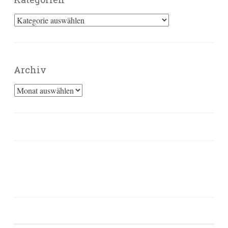
Kategorien
Archiv
Archiv