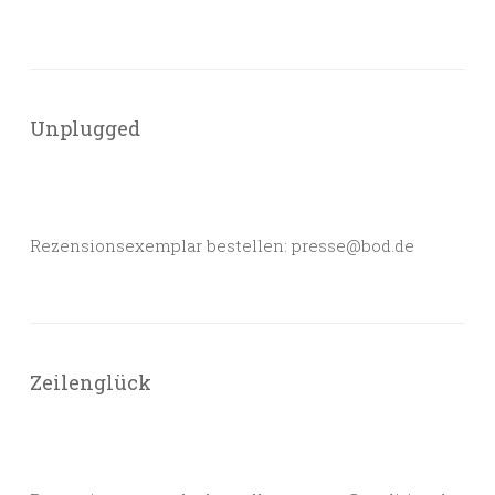
Unplugged
Rezensionsexemplar bestellen: presse@bod.de
Zeilenglück