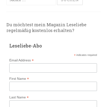
nach:
Du möchtest mein Magazin Leseliebe
regelmäßig kostenlos erhalten?
Leseliebe-Abo
*
indicates required
*
Email Address
*
First Name
*
Last Name