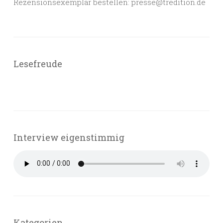
Rezensionsexemplar bestellen: presse@tredition.de
Lesefreude
Interview eigenstimmig
Kategorien