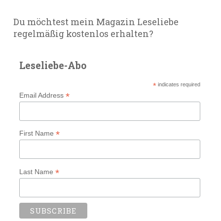
Du möchtest mein Magazin Leseliebe
regelmäßig kostenlos erhalten?
Leseliebe-Abo
*
indicates required
*
Email Address
*
First Name
*
Last Name