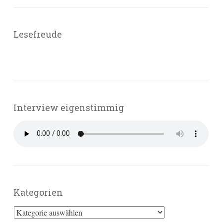
Lesefreude
Interview eigenstimmig
Kategorien
Kategorien