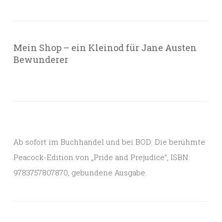
Mein Shop – ein Kleinod für Jane Austen
Bewunderer
Ab sofort im Buchhandel und bei BOD: Die berühmte
Peacock-Edition von „Pride and Prejudice”, ISBN:
9783757807870, gebundene Ausgabe.