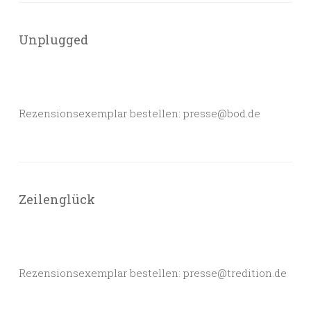
Unplugged
Rezensionsexemplar bestellen: presse@bod.de
Zeilenglück
Rezensionsexemplar bestellen: presse@tredition.de