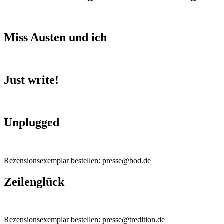
Miss Austen und ich
Just write!
Unplugged
Rezensionsexemplar bestellen: presse@bod.de
Zeilenglück
Rezensionsexemplar bestellen: presse@tredition.de