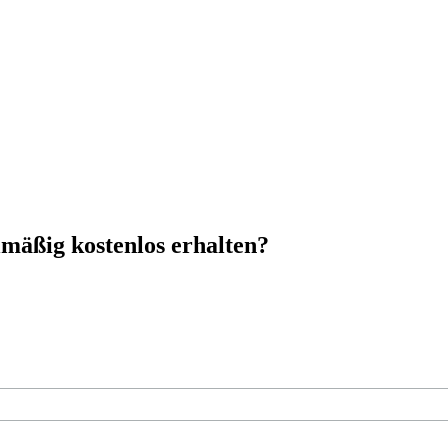
mäßig kostenlos erhalten?