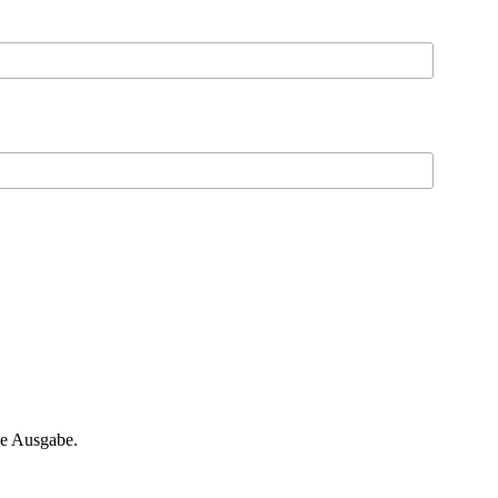
ne Ausgabe.