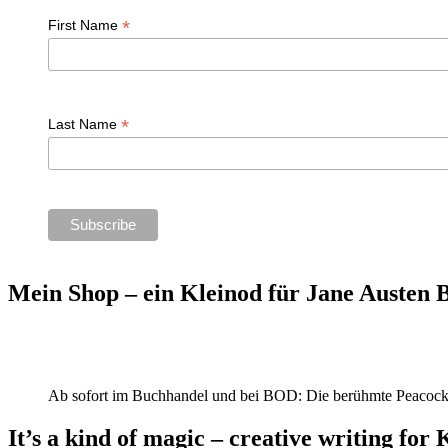
*
First Name
*
Last Name
Mein Shop – ein Kleinod für Jane Austen
Ab sofort im Buchhandel und bei BOD: Die berühmte Peacock
It’s a kind of magic – creative writing for 