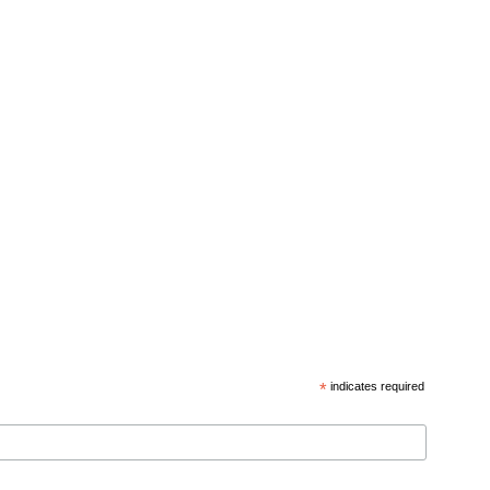
*
indicates required