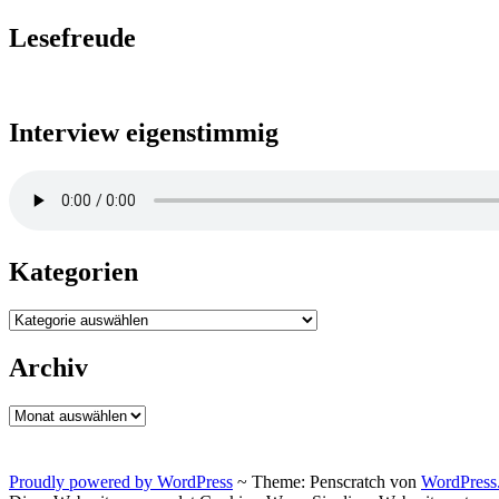
Lesefreude
Interview eigenstimmig
Kategorien
Kategorien
Archiv
Archiv
Proudly powered by WordPress
~
Theme: Penscratch von
WordPress