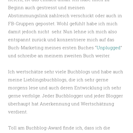
Beginn auch gestresst und meinen
Abstimmungslink zahlreich verschickt oder auch in
FB-Gruppen gepostet. Wohl gefühlt habe ich mich
damit jedoch nicht sehr. Nun lehne ich mich also
entspannt zurück und konzentriere mich auf das
Buch-Marketing meines ersten Buches “
Unplugged
”
und schreibe an meinem zweiten Buch weiter.
Ich wertschätze sehr viele Buchblogs und habe auch
meine Lieblingsbuchblogs, die ich sehr gerne
morgens lese und auch deren Entwicklung ich sehr
gerne verfolge. Jeder Buchblogger und jeder Blogger
überhaupt hat Anerkennung und Wertschätzung
verdient.
Toll am Buchblog-Award finde ich, dass ich die