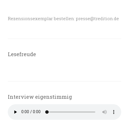
Rezensionsexemplar bestellen: presse@tredition.de
Lesefreude
Interview eigenstimmig