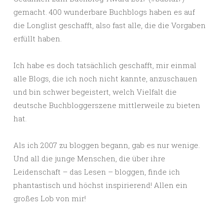
gemacht. 400 wunderbare Buchblogs haben es auf
die Longlist geschafft, also fast alle, die die Vorgaben
erfüllt haben.
Ich habe es doch tatsächlich geschafft, mir einmal
alle Blogs, die ich noch nicht kannte, anzuschauen
und bin schwer begeistert, welch Vielfalt die
deutsche Buchbloggerszene mittlerweile zu bieten
hat.
Als ich 2007 zu bloggen begann, gab es nur wenige.
Und all die junge Menschen, die über ihre
Leidenschaft – das Lesen – bloggen, finde ich
phantastisch und höchst inspirierend! Allen ein
großes Lob von mir!