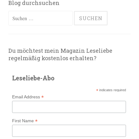
Blog durchsuchen
Suchen
nach:
Du möchtest mein Magazin Leseliebe
regelmäßig kostenlos erhalten?
Leseliebe-Abo
*
indicates required
*
Email Address
*
First Name