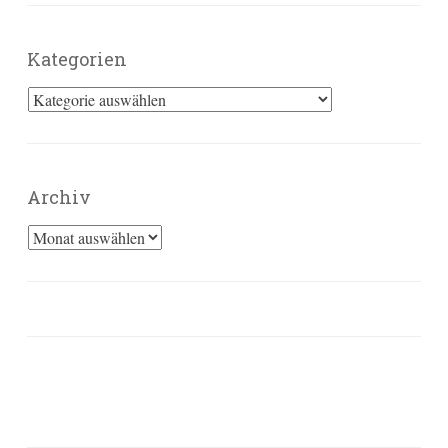
Kategorien
Kategorien
Archiv
Archiv