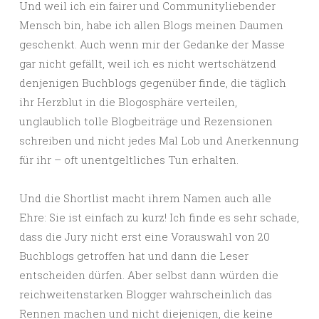
Und weil ich ein fairer und Communityliebender
Mensch bin, habe ich allen Blogs meinen Daumen
geschenkt. Auch wenn mir der Gedanke der Masse
gar nicht gefällt, weil ich es nicht wertschätzend
denjenigen Buchblogs gegenüber finde, die täglich
ihr Herzblut in die Blogosphäre verteilen,
unglaublich tolle Blogbeiträge und Rezensionen
schreiben und nicht jedes Mal Lob und Anerkennung
für ihr – oft unentgeltliches Tun erhalten.
Und die Shortlist macht ihrem Namen auch alle
Ehre: Sie ist einfach zu kurz! Ich finde es sehr schade,
dass die Jury nicht erst eine Vorauswahl von 20
Buchblogs getroffen hat und dann die Leser
entscheiden dürfen. Aber selbst dann würden die
reichweitenstarken Blogger wahrscheinlich das
Rennen machen und nicht diejenigen, die keine