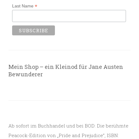
*
Last Name
Mein Shop – ein Kleinod für Jane Austen
Bewunderer
Ab sofort im Buchhandel und bei BOD: Die berühmte
Peacock-Edition von „Pride and Prejudice”, ISBN: