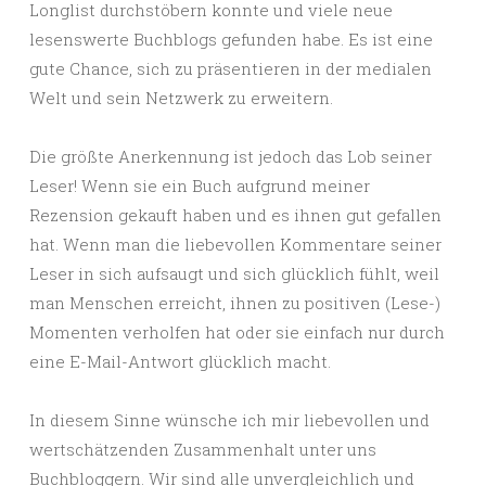
Longlist durchstöbern konnte und viele neue
lesenswerte Buchblogs gefunden habe. Es ist eine
gute Chance, sich zu präsentieren in der medialen
Welt und sein Netzwerk zu erweitern.
Die größte Anerkennung ist jedoch das Lob seiner
Leser! Wenn sie ein Buch aufgrund meiner
Rezension gekauft haben und es ihnen gut gefallen
hat. Wenn man die liebevollen Kommentare seiner
Leser in sich aufsaugt und sich glücklich fühlt, weil
man Menschen erreicht, ihnen zu positiven (Lese-)
Momenten verholfen hat oder sie einfach nur durch
eine E-Mail-Antwort glücklich macht.
In diesem Sinne wünsche ich mir liebevollen und
wertschätzenden Zusammenhalt unter uns
Buchbloggern. Wir sind alle unvergleichlich und