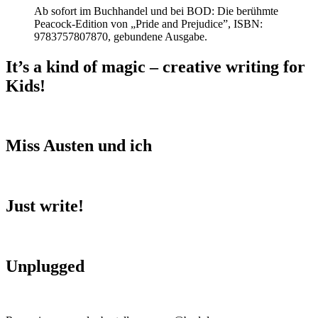
Ab sofort im Buchhandel und bei BOD: Die berühmte
Peacock-Edition von „Pride and Prejudice”, ISBN:
9783757807870, gebundene Ausgabe.
It’s a kind of magic – creative writing for
Kids!
Miss Austen und ich
Just write!
Unplugged