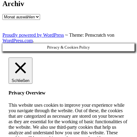
Archiv
Archiv
Proudly powered by WordPress
~
Theme: Penscratch von
WordPress.com
.
Privacy & Cookies Policy
Schließen
Privacy Overview
This website uses cookies to improve your experience while
you navigate through the website. Out of these, the cookies
that are categorized as necessary are stored on your browser
as they are essential for the working of basic functionalities of
the website. We also use third-party cookies that help us
analyze and understand how you use this website. These