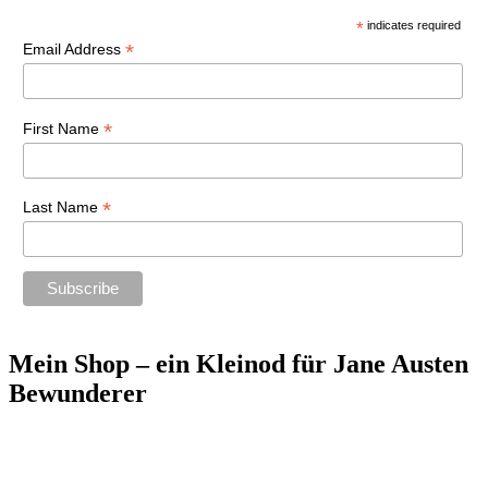
*
indicates required
*
Email Address
*
First Name
*
Last Name
Mein Shop – ein Kleinod für Jane Austen
Bewunderer