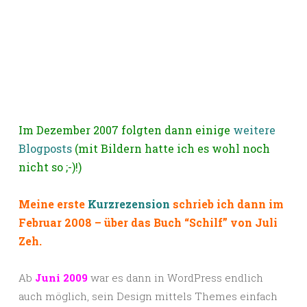
Im Dezember 2007 folgten dann einige
weitere
Blogposts
(mit Bildern hatte ich es wohl noch
nicht so ;-)!)
Meine erste
Kurzrezension
schrieb ich dann im
Februar 2008 – über das Buch “Schilf” von Juli
Zeh.
Ab
Juni 2009
war es dann in WordPress endlich
auch möglich, sein Design mittels Themes einfach