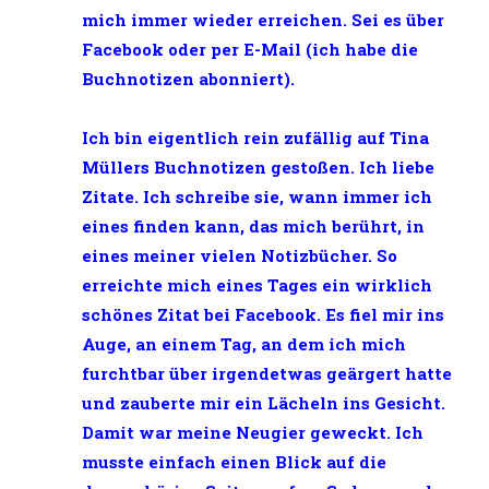
mich immer wieder erreichen. Sei es über
Facebook oder per E-Mail (ich habe die
Buchnotizen abonniert).
Ich bin eigentlich rein zufällig auf Tina
Müllers Buchnotizen gestoßen. Ich liebe
Zitate. Ich schreibe sie, wann immer ich
eines finden kann, das mich berührt, in
eines meiner vielen Notizbücher. So
erreichte mich eines Tages ein wirklich
schönes Zitat bei Facebook. Es fiel mir ins
Auge, an einem Tag, an dem ich mich
furchtbar über irgendetwas geärgert hatte
und zauberte mir ein Lächeln ins Gesicht.
Damit war meine Neugier geweckt. Ich
musste einfach einen Blick auf die