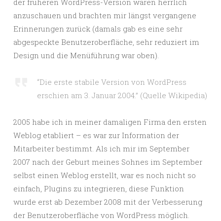
der früheren WordPress-Version waren herrlich
anzuschauen und brachten mir längst vergangene
Erinnerungen zurück (damals gab es eine sehr
abgespeckte Benutzeroberfläche, sehr reduziert im
Design und die Menüführung war oben).
“Die erste stabile Version von WordPress
erschien am 3. Januar 2004.” (Quelle Wikipedia)
2005 habe ich in meiner damaligen Firma den ersten
Weblog etabliert – es war zur Information der
Mitarbeiter bestimmt. Als ich mir im September
2007 nach der Geburt meines Sohnes im September
selbst einen Weblog erstellt, war es noch nicht so
einfach, Plugins zu integrieren, diese Funktion
wurde erst ab Dezember 2008 mit der Verbesserung
der Benutzeroberfläche von WordPress möglich.