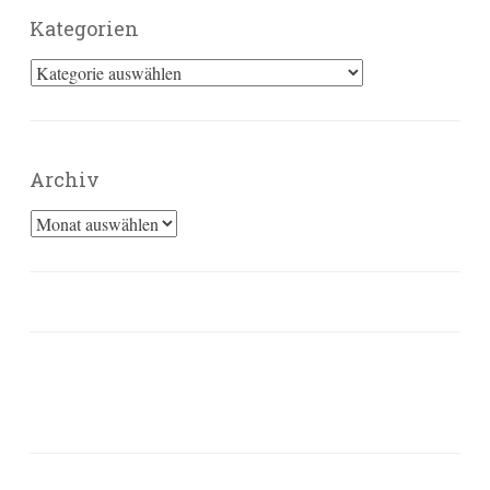
Kategorien
Kategorien
Archiv
Archiv