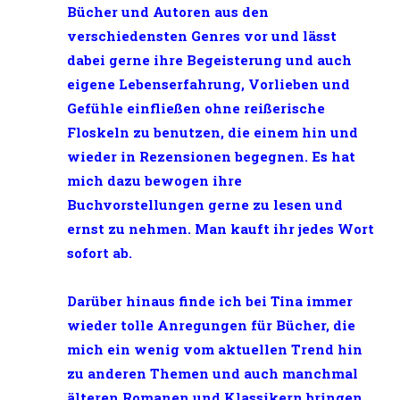
Bücher und Autoren aus den
verschiedensten Genres vor und lässt
dabei gerne ihre Begeisterung und auch
eigene Lebenserfahrung, Vorlieben und
Gefühle einfließen ohne reißerische
Floskeln zu benutzen, die einem hin und
wieder in Rezensionen begegnen. Es hat
mich dazu bewogen ihre
Buchvorstellungen gerne zu lesen und
ernst zu nehmen. Man kauft ihr jedes Wort
sofort ab.
Darüber hinaus finde ich bei Tina immer
wieder tolle Anregungen für Bücher, die
mich ein wenig vom aktuellen Trend hin
zu anderen Themen und auch manchmal
älteren Romanen und Klassikern bringen,