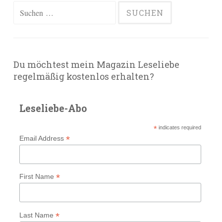
Suchen
nach:
Du möchtest mein Magazin Leseliebe
regelmäßig kostenlos erhalten?
Leseliebe-Abo
*
indicates required
*
Email Address
*
First Name
*
Last Name