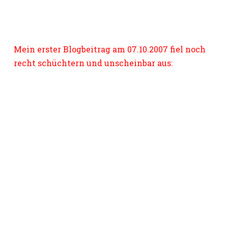
Mein erster Blogbeitrag am 07.10.2007 fiel noch
recht schüchtern und unscheinbar aus: