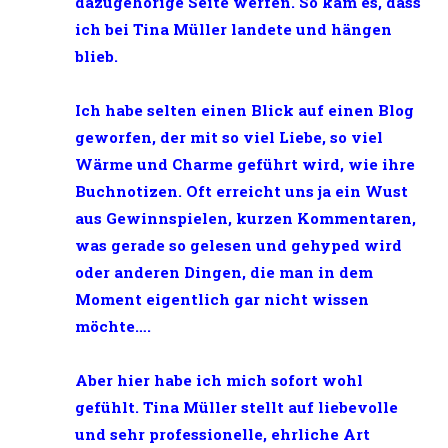
dazugehörige Seite werfen. So kam es, dass
ich bei Tina Müller landete und hängen
blieb.
Ich habe selten einen Blick auf einen Blog
geworfen, der mit so viel Liebe, so viel
Wärme und Charme geführt wird, wie ihre
Buchnotizen. Oft erreicht uns ja ein Wust
aus Gewinnspielen, kurzen Kommentaren,
was gerade so gelesen und gehyped wird
oder anderen Dingen, die man in dem
Moment eigentlich gar nicht wissen
möchte….
Aber hier habe ich mich sofort wohl
gefühlt. Tina Müller stellt auf liebevolle
und sehr professionelle, ehrliche Art