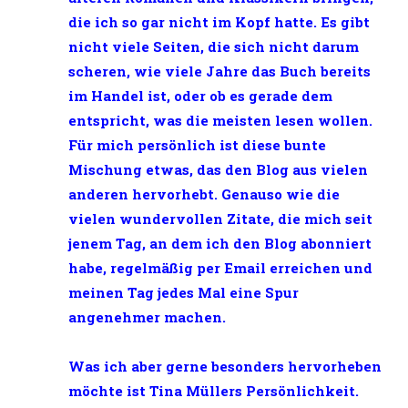
die ich so gar nicht im Kopf hatte. Es gibt
nicht viele Seiten, die sich nicht darum
scheren, wie viele Jahre das Buch bereits
im Handel ist, oder ob es gerade dem
entspricht, was die meisten lesen wollen.
Für mich persönlich ist diese bunte
Mischung etwas, das den Blog aus vielen
anderen hervorhebt. Genauso wie die
vielen wundervollen Zitate, die mich seit
jenem Tag, an dem ich den Blog abonniert
habe, regelmäßig per Email erreichen und
meinen Tag jedes Mal eine Spur
angenehmer machen.
Was ich aber gerne besonders hervorheben
möchte ist Tina Müllers Persönlichkeit.