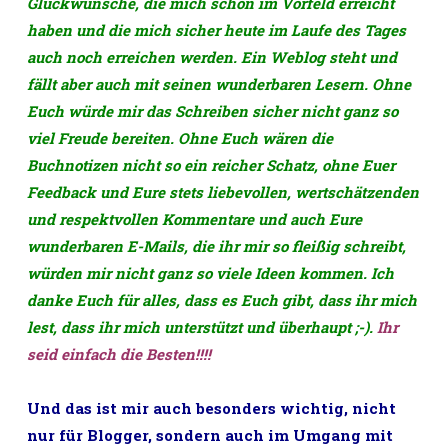
Glückwünsche, die mich schon im Vorfeld erreicht
haben und die mich sicher heute im Laufe des Tages
auch noch erreichen werden. Ein Weblog steht und
fällt aber auch mit seinen wunderbaren Lesern. Ohne
Euch würde mir das Schreiben sicher nicht ganz so
viel Freude bereiten. Ohne Euch wären die
Buchnotizen nicht so ein reicher Schatz, ohne Euer
Feedback und Eure stets liebevollen, wertschätzenden
und respektvollen Kommentare und auch Eure
wunderbaren E-Mails, die ihr mir so fleißig schreibt,
würden mir nicht ganz so viele Ideen kommen. Ich
danke Euch für alles, dass es Euch gibt, dass ihr mich
lest, dass ihr mich unterstützt und überhaupt ;-).
Ihr
seid einfach die Besten!!!!
Und das ist mir auch besonders wichtig, nicht
nur für Blogger, sondern auch im Umgang mit