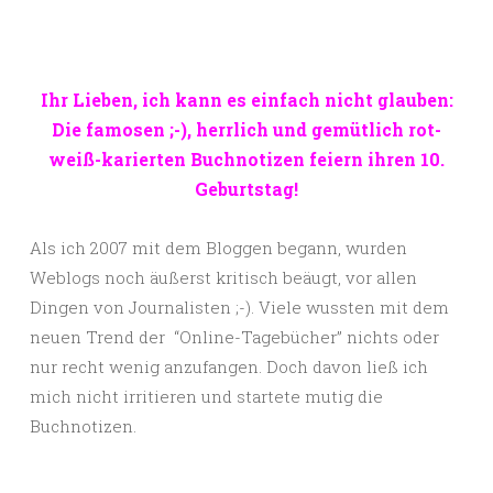
Ihr Lieben, ich kann es einfach nicht glauben:
Die famosen ;-), herrlich und gemütlich rot-
weiß-karierten Buchnotizen feiern ihren 10.
Geburtstag!
Als ich 2007 mit dem Bloggen begann, wurden
Weblogs noch äußerst kritisch beäugt, vor allen
Dingen von Journalisten ;-). Viele wussten mit dem
neuen Trend der “Online-Tagebücher” nichts oder
nur recht wenig anzufangen. Doch davon ließ ich
mich nicht irritieren und startete mutig die
Buchnotizen.