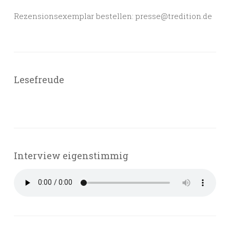
Rezensionsexemplar bestellen: presse@tredition.de
Lesefreude
Interview eigenstimmig