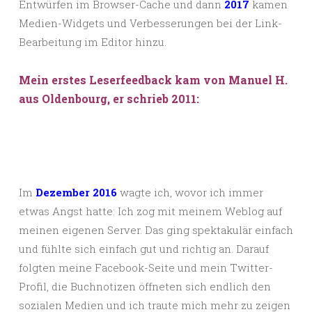
Entwürfen im Browser-Cache und dann
2017
kamen
Medien-Widgets und Verbesserungen bei der Link-
Bearbeitung im Editor hinzu.
Mein erstes Leserfeedback kam von Manuel H.
aus Oldenbourg, er schrieb 2011:
Im
Dezember 2016
wagte ich, wovor ich immer
etwas Angst hatte: Ich zog mit meinem Weblog auf
meinen eigenen Server. Das ging spektakulär einfach
und fühlte sich einfach gut und richtig an. Darauf
folgten meine Facebook-Seite und mein Twitter-
Profil, die Buchnotizen öffneten sich endlich den
sozialen Medien und ich traute mich mehr zu zeigen