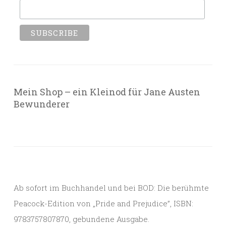
Mein Shop – ein Kleinod für Jane Austen
Bewunderer
Ab sofort im Buchhandel und bei BOD: Die berühmte
Peacock-Edition von „Pride and Prejudice”, ISBN:
9783757807870, gebundene Ausgabe.