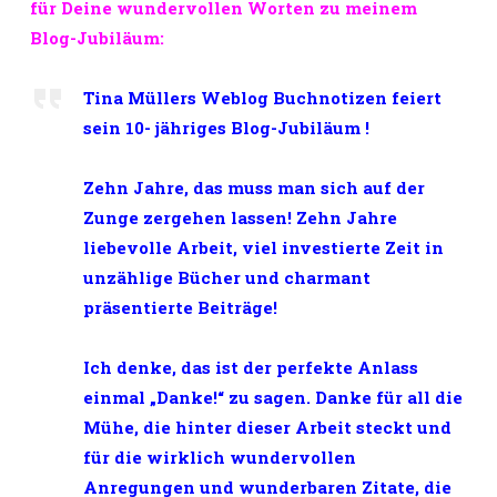
für Deine wundervollen Worten zu meinem
Blog-Jubiläum:
Tina Müllers Weblog Buchnotizen feiert
sein 10- jähriges Blog-Jubiläum !
Zehn Jahre, das muss man sich auf der
Zunge zergehen lassen! Zehn Jahre
liebevolle Arbeit, viel investierte Zeit in
unzählige Bücher und charmant
präsentierte Beiträge!
Ich denke, das ist der perfekte Anlass
einmal „Danke!“ zu sagen. Danke für all die
Mühe, die hinter dieser Arbeit steckt und
für die wirklich wundervollen
Anregungen und wunderbaren Zitate, die