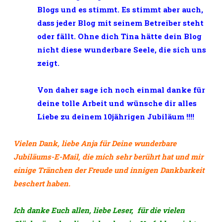
Blogs und es stimmt. Es stimmt aber auch,
dass jeder Blog mit seinem Betreiber steht
oder fällt. Ohne dich Tina hätte dein Blog
nicht diese wunderbare Seele, die sich uns
zeigt.
Von daher sage ich noch einmal danke für
deine tolle Arbeit und wünsche dir alles
Liebe zu deinem 10jährigen Jubiläum !!!!
Vielen Dank, liebe Anja für Deine wunderbare
Jubiläums-E-Mail, die mich sehr berührt hat und mir
einige Tränchen der Freude und innigen Dankbarkeit
beschert haben.
Ich danke Euch allen, liebe Leser, für die vielen