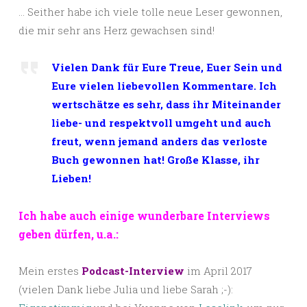
… Seither habe ich viele tolle neue Leser gewonnen,
die mir sehr ans Herz gewachsen sind!
Vielen Dank für Eure Treue, Euer Sein und
Eure vielen liebevollen Kommentare. Ich
wertschätze es sehr, dass ihr Miteinander
liebe- und respektvoll umgeht und auch
freut, wenn jemand anders das verloste
Buch gewonnen hat! Große Klasse, ihr
Lieben!
Ich habe auch einige wunderbare Interviews
geben dürfen, u.a.:
Mein erstes
Podcast-Interview
im April 2017
(vielen Dank liebe Julia und liebe Sarah ;-):