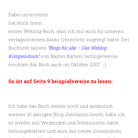
Dabei unterstützt
hat mich mein
erstes Weblog-Buch, dass ich mir auch für unseren
verlagsinternen Azubi-Unterricht zugelegt hatte. Der
Buchtitel lautete
“Blogs für alle – Das Weblog-
Kompendium”
von Rainer Bartels (witzigerweise
erschien das Buch auch im Oktober 2007 ;-).
So ist auf Seite 9 beispielsweise zu lesen:
Ich habe das Buch immer noch und anlässlich
meines 10-jährigen Blog-Jubiläums heute, habe ich
es wieder mit Vergnügen und Schmunzeln darin
herumgeblättert und auch die vielen Screenshots