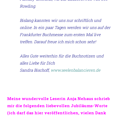
Rowling.
Bislang kannten wir uns nur schriftlich und
online. In ein paar Tagen werden wir uns auf der
Frankfurter Buchmesse zum ersten Mal live
treffen. Darauf freue ich mich schon sehr!
Alles Gute weiterhin für die Buchnotizen und
alles Liebe für Dich
Sandra Bischoff,
www.seelenbalancieren.de
Meine wundervolle Leserin Anja Nehaus schrieb
mir die folgenden liebevollen Jubiläums-Worte
(ich darf das hier veröffentlichen, vielen Dank