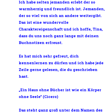
Ich habe selten jemanden erlebt der so
warmherzig und freundlich ist. Jemanden,
der so viel von sich an andere weitergibt.
Das ist eine wundervolle
Charaktereigenschaft und ich hoffe, Tina,
dass du uns noch ganz lange mit deinen
Buchnotizen erfreust.
Es hat mich sehr gefreut, dich
kennenlernen zu dürfen und ich habe jede
Zeile gerne gelesen, die du geschrieben
hast.
„Ein Haus ohne Bücher ist wie ein Körper
ohne Seele“ (Cicero)
Das steht ganz groß unter dem Namen des