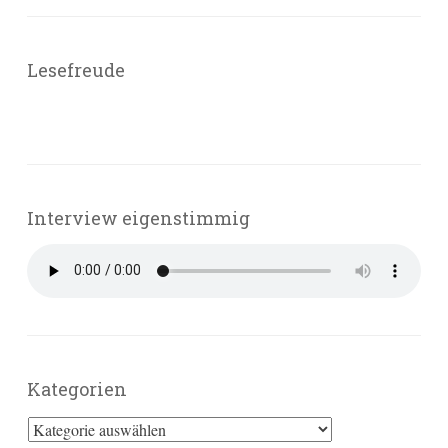
Lesefreude
Interview eigenstimmig
Kategorien
Kategorien