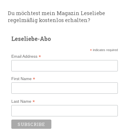
Du möchtest mein Magazin Leseliebe
regelmäßig kostenlos erhalten?
Leseliebe-Abo
*
indicates required
*
Email Address
*
First Name
*
Last Name