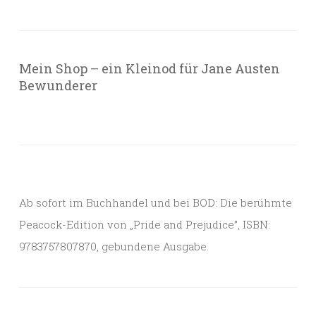
Mein Shop – ein Kleinod für Jane Austen
Bewunderer
Ab sofort im Buchhandel und bei BOD: Die berühmte
Peacock-Edition von „Pride and Prejudice”, ISBN:
9783757807870, gebundene Ausgabe.