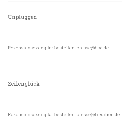
Unplugged
Rezensionsexemplar bestellen: presse@bod.de
Zeilenglück
Rezensionsexemplar bestellen: presse@tredition.de