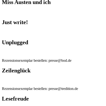
Miss Austen und ich
Just write!
Unplugged
Rezensionsexemplar bestellen: presse@bod.de
Zeilenglück
Rezensionsexemplar bestellen: presse@tredition.de
Lesefreude