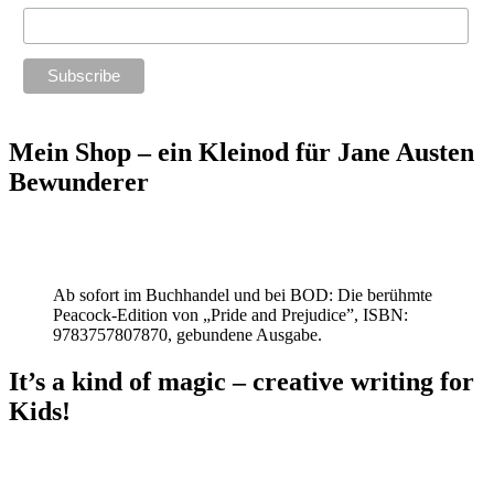
Mein Shop – ein Kleinod für Jane Austen
Bewunderer
Ab sofort im Buchhandel und bei BOD: Die berühmte
Peacock-Edition von „Pride and Prejudice”, ISBN:
9783757807870, gebundene Ausgabe.
It’s a kind of magic – creative writing for
Kids!