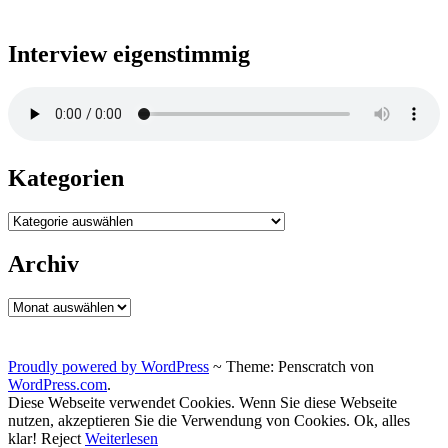
Interview eigenstimmig
Kategorien
Kategorien
Archiv
Archiv
Proudly powered by WordPress
~
Theme: Penscratch von
WordPress.com
.
Diese Webseite verwendet Cookies. Wenn Sie diese Webseite
nutzen, akzeptieren Sie die Verwendung von Cookies.
Ok, alles
klar!
Reject
Weiterlesen