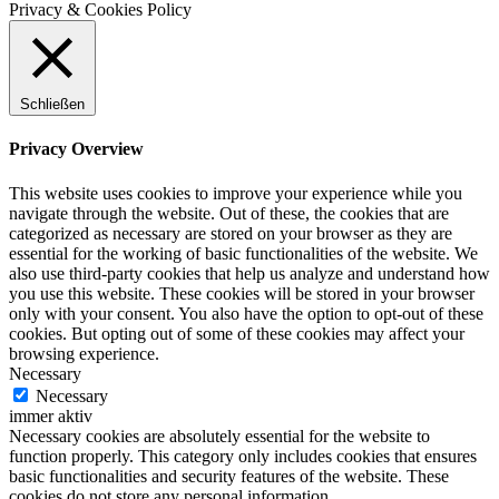
Privacy & Cookies Policy
Schließen
Privacy Overview
This website uses cookies to improve your experience while you
navigate through the website. Out of these, the cookies that are
categorized as necessary are stored on your browser as they are
essential for the working of basic functionalities of the website. We
also use third-party cookies that help us analyze and understand how
you use this website. These cookies will be stored in your browser
only with your consent. You also have the option to opt-out of these
cookies. But opting out of some of these cookies may affect your
browsing experience.
Necessary
Necessary
immer aktiv
Necessary cookies are absolutely essential for the website to
function properly. This category only includes cookies that ensures
basic functionalities and security features of the website. These
cookies do not store any personal information.