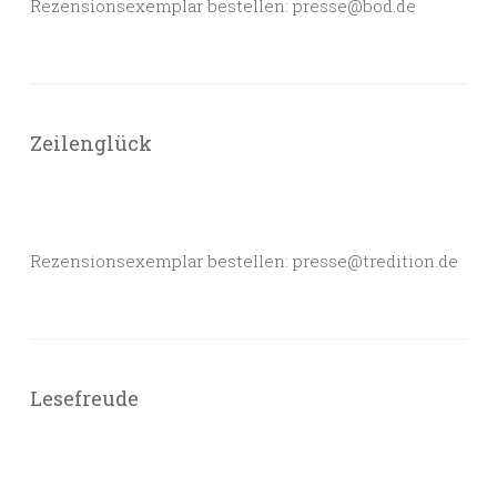
Rezensionsexemplar bestellen: presse@bod.de
Zeilenglück
Rezensionsexemplar bestellen: presse@tredition.de
Lesefreude