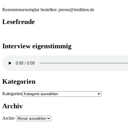
Rezensionsexemplar bestellen: presse@tredition.de
Lesefreude
Interview eigenstimmig
Kategorien
Kategorien
Archiv
Archiv