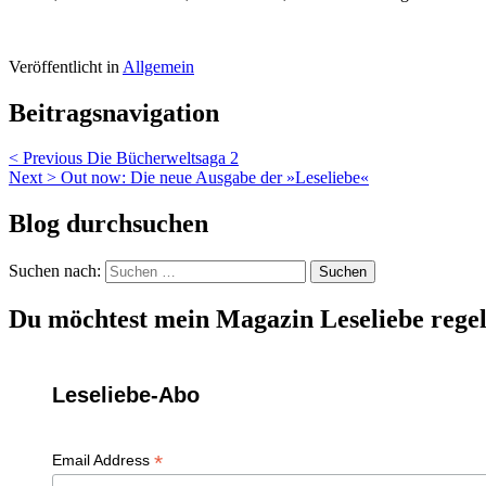
Veröffentlicht in
Allgemein
Beitragsnavigation
< Previous
Die Bücherweltsaga 2
Next >
Out now: Die neue Ausgabe der »Leseliebe«
Blog durchsuchen
Suchen nach:
Du möchtest mein Magazin Leseliebe regel
Leseliebe-Abo
*
Email Address