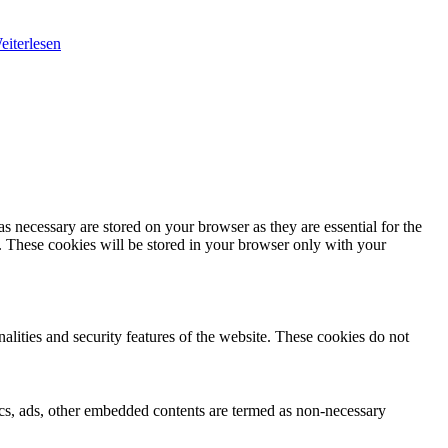
eiterlesen
s necessary are stored on your browser as they are essential for the
e. These cookies will be stored in your browser only with your
nalities and security features of the website. These cookies do not
ytics, ads, other embedded contents are termed as non-necessary