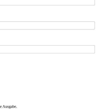
ne Ausgabe.