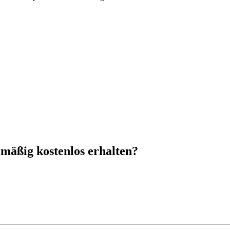
mäßig kostenlos erhalten?