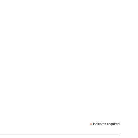
*
indicates required