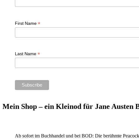
*
First Name
*
Last Name
Mein Shop – ein Kleinod für Jane Austen
Ab sofort im Buchhandel und bei BOD: Die berühmte Peacock