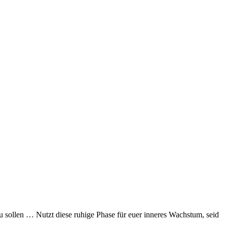
u sollen … Nutzt diese ruhige Phase für euer inneres Wachstum, seid