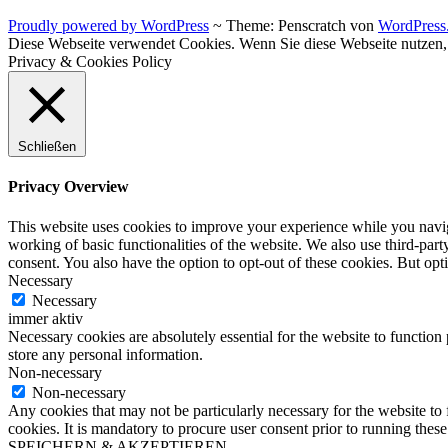
Proudly powered by WordPress
~
Theme: Penscratch von
WordPress
Diese Webseite verwendet Cookies. Wenn Sie diese Webseite nutzen
Privacy & Cookies Policy
Schließen
Privacy Overview
This website uses cookies to improve your experience while you navigat
working of basic functionalities of the website. We also use third-pa
consent. You also have the option to opt-out of these cookies. But op
Necessary
Necessary
immer aktiv
Necessary cookies are absolutely essential for the website to function 
store any personal information.
Non-necessary
Non-necessary
Any cookies that may not be particularly necessary for the website to 
cookies. It is mandatory to procure user consent prior to running thes
SPEICHERN & AKZEPTIEREN