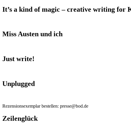
It’s a kind of magic – creative writing for 
Miss Austen und ich
Just write!
Unplugged
Rezensionsexemplar bestellen: presse@bod.de
Zeilenglück