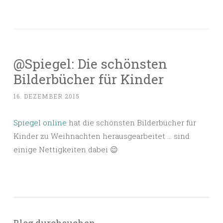
@Spiegel: Die schönsten
Bilderbücher für Kinder
16. DEZEMBER 2015
Spiegel online
hat die schönsten Bilderbücher für
Kinder zu Weihnachten herausgearbeitet … sind
einige Nettigkeiten dabei 😉