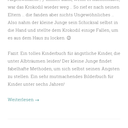
war das Krokodil wieder weg … So rief er nach seinen
Eltern … die fanden aber nichts Ungewöhnliches …
Also nahm der kleine Junge sein Schicksal selbst in
die Hand und stellte dem Krokodil einige Fallen, um
es aus dem Haus zu locken. 😉
Fazit: Ein tolles Kinderbuch für ängstliche Kinder, die
unter Albträumen leiden! Der kleine Junge findet
fabelhafte Methoden, um sich selbst seinen Ängsten
zu stellen. Ein sehr mutmachendes Bilderbuch für
Kinder unter sechs Jahren!
Weiterlesen
→