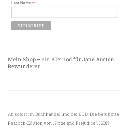
*
Last Name
Mein Shop – ein Kleinod für Jane Austen
Bewunderer
Ab sofort im Buchhandel und bei BOD: Die berühmte
Peacock-Edition von „Pride and Prejudice”, ISBN: