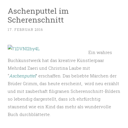
Aschenputtel im
Scherenschnitt
17. FEBRUAR 2016
Ein wahres
Buchkunstwerk hat das kreative Künstlerpaar
Mehrdad Zaeri und Christina Laube mit
“
Aschenputtel
” erschaffen. Das beliebte Märchen der
Brüder Grimm, das heute erscheint, wird neu erzählt
und mit zauberhaft filigranen Scherenschnitt-Bildern
so lebendig dargestellt, dass ich ehrfürchtig
staunend wie ein Kind das mehr als wundervolle
Buch durchblätterte.