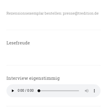
Rezensionsexemplar bestellen: presse@tredition.de
Lesefreude
Interview eigenstimmig