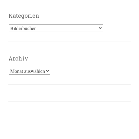
Kategorien
Kategorien
Archiv
Archiv