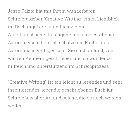
Jesse Falzoi hat mit ihrem wunderbaren
Schreibratgeber “Creative Writing” einen Lichtblick
im Dschungel der unendlich vielen
Anleitungsbücher für angehende und bestehende
Autoren erschaffen. Ich schätze die Bücher des
Autorenhaus Verlages sehr: Sie sind profund, von
wahren Kennern geschrieben und so wunderbar
hilfreich und unterstützend im Schreibprozess.
“Creative Writing” ist ein leicht zu lesendes und sehr
inspirierendes, lebendig geschriebenes Buch für
Schreibfans aller Art und solche, die es noch werden
wollen.