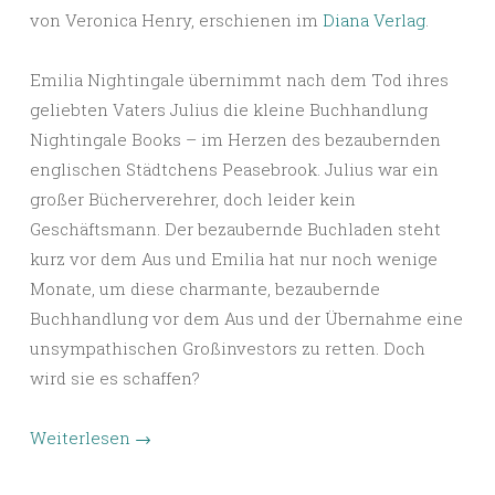
von Veronica Henry, erschienen im
Diana Verlag
.
Emilia Nightingale übernimmt nach dem Tod ihres
geliebten Vaters Julius die kleine Buchhandlung
Nightingale Books – im Herzen des bezaubernden
englischen Städtchens Peasebrook. Julius war ein
großer Bücherverehrer, doch leider kein
Geschäftsmann. Der bezaubernde Buchladen steht
kurz vor dem Aus und Emilia hat nur noch wenige
Monate, um diese charmante, bezaubernde
Buchhandlung vor dem Aus und der Übernahme eine
unsympathischen Großinvestors zu retten. Doch
wird sie es schaffen?
Weiterlesen
→