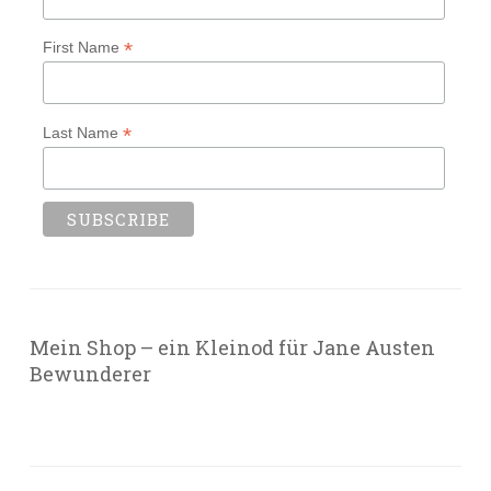
*
First Name
*
Last Name
Mein Shop – ein Kleinod für Jane Austen
Bewunderer