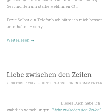
Geschichten um starke Heldinnen 😉 …
Fazit: Selbst ein Telefonbuch hätte ich mich besser
unterhalten – sorry!
Weiterlesen
→
Liebe zwischen den Zeilen
9. OKTOBER 2017
~
HINTERLASSE EINEN KOMMENTAR
Dieses Buch habe ich
wahrlich verschlungen:
“Liebe zwischen den Zeilen”