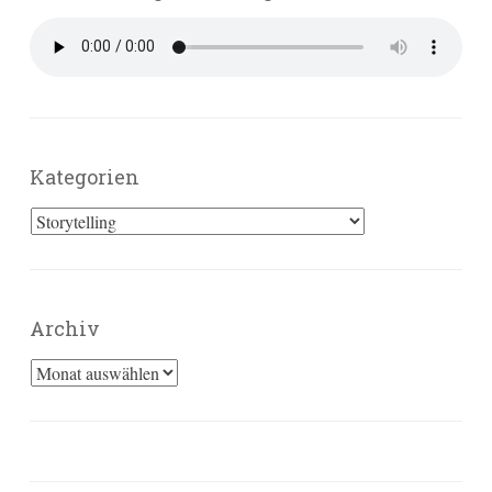
Kategorien
Kategorien
Archiv
Archiv