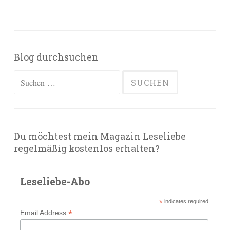
Blog durchsuchen
Suchen
nach:
Du möchtest mein Magazin Leseliebe
regelmäßig kostenlos erhalten?
Leseliebe-Abo
*
indicates required
*
Email Address