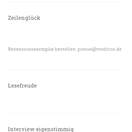
Zeilenglück
Rezensionsexemplar bestellen: presse@tredition.de
Lesefreude
Interview eigenstimmig