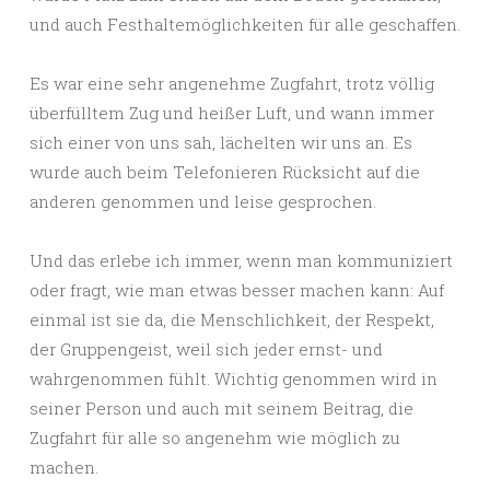
und auch Festhaltemöglichkeiten für alle geschaffen.
Es war eine sehr angenehme Zugfahrt, trotz völlig
überfülltem Zug und heißer Luft, und wann immer
sich einer von uns sah, lächelten wir uns an. Es
wurde auch beim Telefonieren Rücksicht auf die
anderen genommen und leise gesprochen.
Und das erlebe ich immer, wenn man kommuniziert
oder fragt, wie man etwas besser machen kann: Auf
einmal ist sie da, die Menschlichkeit, der Respekt,
der Gruppengeist, weil sich jeder ernst- und
wahrgenommen fühlt. Wichtig genommen wird in
seiner Person und auch mit seinem Beitrag, die
Zugfahrt für alle so angenehm wie möglich zu
machen.