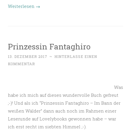
Weiterlesen
→
Prinzessin Fantaghiro
13. DEZEMBER 2017
~
HINTERLASSE EINEN
KOMMENTAR
Was
habe ich mich auf dieses wundervolle Buch gefreut
;-)! Und als ich “Prinzessin Fantaghiro – Im Bann der
weißen Wälder” dann auch noch im Rahmen einer
Leserunde auf Lovelybooks gewonnen habe – war
ich erst recht im siebten Himmel ;-).