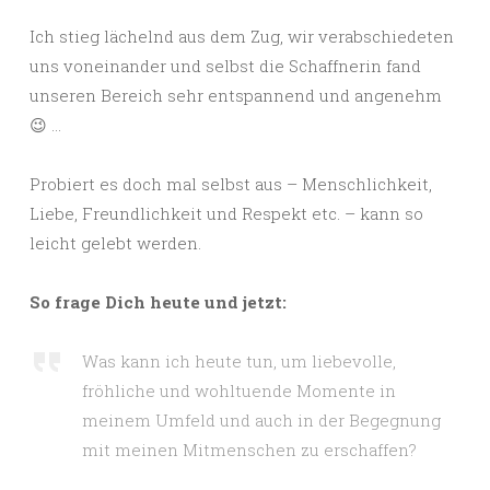
Ich stieg lächelnd aus dem Zug, wir verabschiedeten
uns voneinander und selbst die Schaffnerin fand
unseren Bereich sehr entspannend und angenehm
😉 …
Probiert es doch mal selbst aus – Menschlichkeit,
Liebe, Freundlichkeit und Respekt etc. – kann so
leicht gelebt werden.
So frage Dich heute und jetzt:
Was kann ich heute tun, um liebevolle,
fröhliche und wohltuende Momente in
meinem Umfeld und auch in der Begegnung
mit meinen Mitmenschen zu erschaffen?