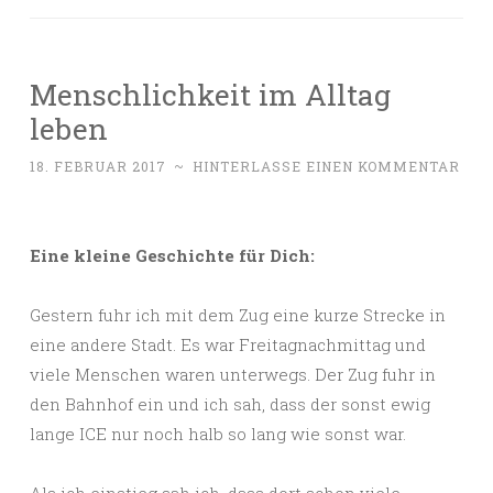
Menschlichkeit im Alltag
leben
18. FEBRUAR 2017
~
HINTERLASSE EINEN KOMMENTAR
Eine kleine Geschichte für Dich:
Gestern fuhr ich mit dem Zug eine kurze Strecke in
eine andere Stadt. Es war Freitagnachmittag und
viele Menschen waren unterwegs. Der Zug fuhr in
den Bahnhof ein und ich sah, dass der sonst ewig
lange ICE nur noch halb so lang wie sonst war.