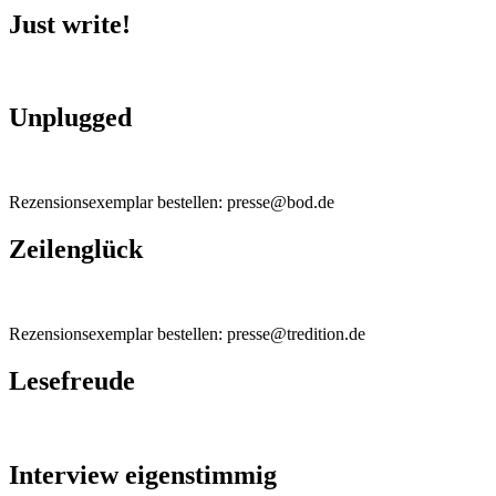
Just write!
Unplugged
Rezensionsexemplar bestellen: presse@bod.de
Zeilenglück
Rezensionsexemplar bestellen: presse@tredition.de
Lesefreude
Interview eigenstimmig