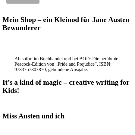
Mein Shop – ein Kleinod für Jane Austen
Bewunderer
Ab sofort im Buchhandel und bei BOD: Die berühmte
Peacock-Edition von „Pride and Prejudice”, ISBN:
9783757807870, gebundene Ausgabe.
It’s a kind of magic – creative writing for
Kids!
Miss Austen und ich