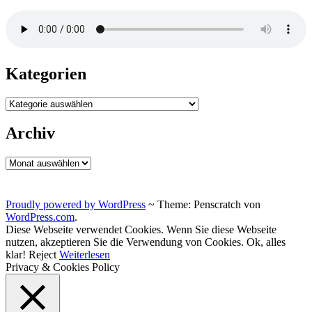
Kategorien
Kategorien
Archiv
Archiv
Proudly powered by WordPress
~
Theme: Penscratch von
WordPress.com
.
Diese Webseite verwendet Cookies. Wenn Sie diese Webseite
nutzen, akzeptieren Sie die Verwendung von Cookies.
Ok, alles
klar!
Reject
Weiterlesen
Privacy & Cookies Policy