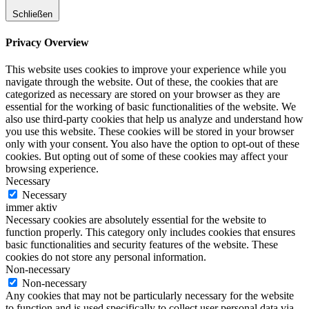
Schließen
Privacy Overview
This website uses cookies to improve your experience while you
navigate through the website. Out of these, the cookies that are
categorized as necessary are stored on your browser as they are
essential for the working of basic functionalities of the website. We
also use third-party cookies that help us analyze and understand how
you use this website. These cookies will be stored in your browser
only with your consent. You also have the option to opt-out of these
cookies. But opting out of some of these cookies may affect your
browsing experience.
Necessary
Necessary
immer aktiv
Necessary cookies are absolutely essential for the website to
function properly. This category only includes cookies that ensures
basic functionalities and security features of the website. These
cookies do not store any personal information.
Non-necessary
Non-necessary
Any cookies that may not be particularly necessary for the website
to function and is used specifically to collect user personal data via