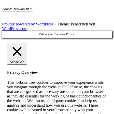
Archiv
Proudly powered by WordPress
~
Theme: Penscratch von
WordPress.com
.
Privacy & Cookies Policy
Schließen
Privacy Overview
This website uses cookies to improve your experience while
you navigate through the website. Out of these, the cookies
that are categorized as necessary are stored on your browser
as they are essential for the working of basic functionalities of
the website. We also use third-party cookies that help us
analyze and understand how you use this website. These
cookies will be stored in your browser only with your