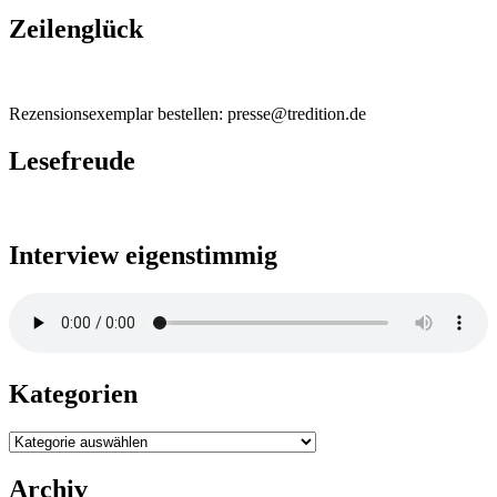
Zeilenglück
Rezensionsexemplar bestellen: presse@tredition.de
Lesefreude
Interview eigenstimmig
Kategorien
Kategorien
Archiv