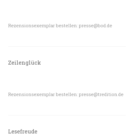
Rezensionsexemplar bestellen: presse@bod.de
Zeilenglück
Rezensionsexemplar bestellen: presse@tredition.de
Lesefreude