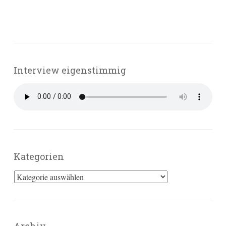
Interview eigenstimmig
Kategorien
Kategorien
Archiv