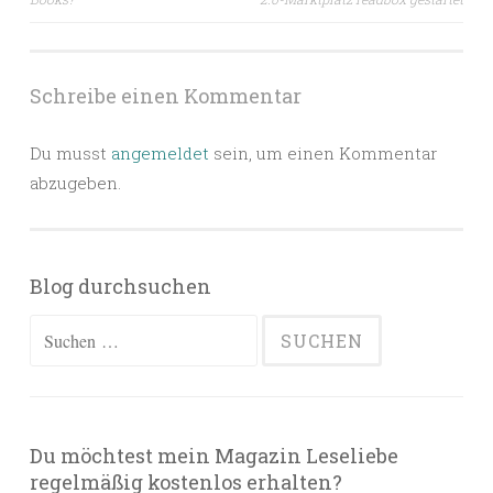
Schreibe einen Kommentar
Du musst
angemeldet
sein, um einen Kommentar
abzugeben.
Blog durchsuchen
Suchen
nach:
Du möchtest mein Magazin Leseliebe
regelmäßig kostenlos erhalten?