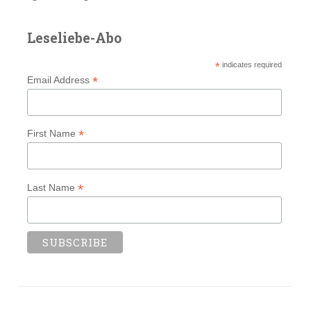
Leseliebe-Abo
*
indicates required
*
Email Address
*
First Name
*
Last Name