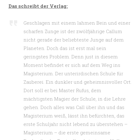
Das schreibt der Verlag:
Geschlagen mit einem lahmen Bein und einer
scharfen Zunge ist der zwölfjährige Callum
nicht gerade der beliebteste Junge auf dem
Planeten. Doch das ist erst mal sein
geringstes Problem. Denn just in diesem
Moment befindet er sich auf dem Weg ins
Magisterium. Der unterirdischen Schule für
Zauberei. Ein dunkler und geheimnisvoller Ort.
Dort soll er bei Master Rufus, dem
mächtigsten Magier der Schule, in die Lehre
gehen. Doch alles was Call über ihn und das
Magisterium weiß, lässt ihn befürchten, das
erste Schuljahr nicht lebend zu überstehen –
Magisterium – die erste gemeinsame