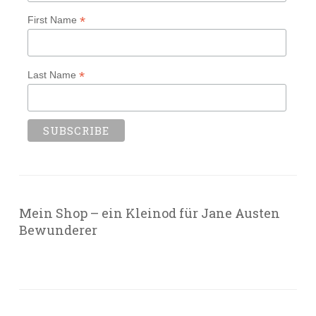
*
First Name
*
Last Name
Mein Shop – ein Kleinod für Jane Austen
Bewunderer