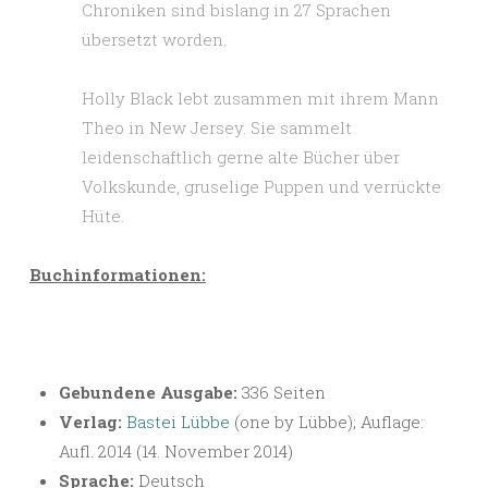
Chroniken sind bislang in 27 Sprachen
übersetzt worden.
Holly Black lebt zusammen mit ihrem Mann
Theo in New Jersey. Sie sammelt
leidenschaftlich gerne alte Bücher über
Volkskunde, gruselige Puppen und verrückte
Hüte.
Buchinformationen:
Gebundene Ausgabe:
336 Seiten
Verlag:
Bastei Lübbe
(one by Lübbe); Auflage:
Aufl. 2014 (14. November 2014)
Sprache:
Deutsch