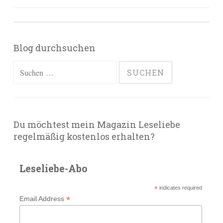
Blog durchsuchen
Suchen
nach:
Du möchtest mein Magazin Leseliebe
regelmäßig kostenlos erhalten?
Leseliebe-Abo
*
indicates required
*
Email Address