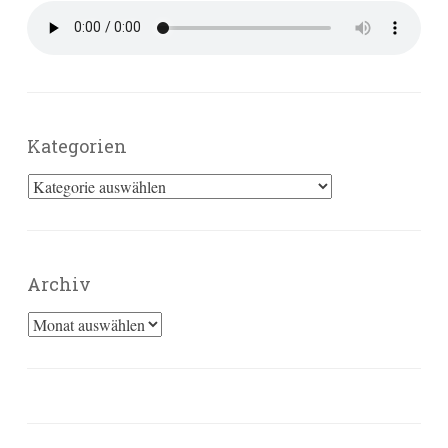
Kategorien
Kategorien
Archiv
Archiv