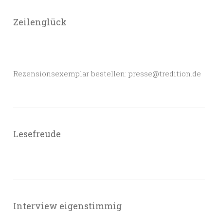
Zeilenglück
Rezensionsexemplar bestellen: presse@tredition.de
Lesefreude
Interview eigenstimmig