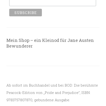
Mein Shop – ein Kleinod für Jane Austen
Bewunderer
Ab sofort im Buchhandel und bei BOD: Die berühmte
Peacock-Edition von „Pride and Prejudice”, ISBN:
9783757807870, gebundene Ausgabe.