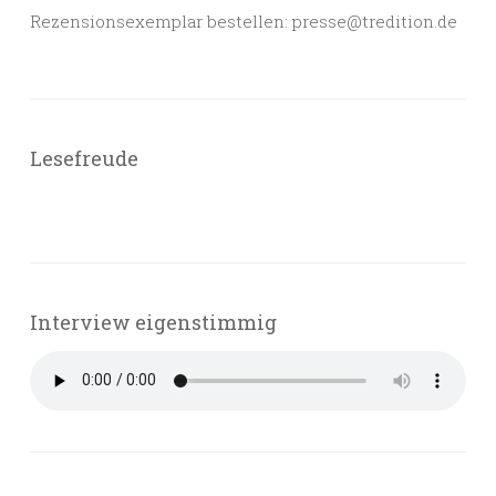
Rezensionsexemplar bestellen: presse@tredition.de
Lesefreude
Interview eigenstimmig