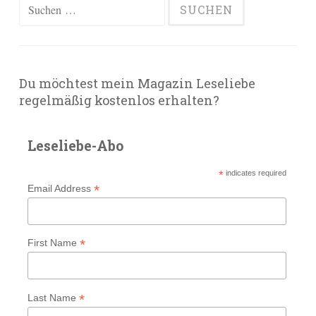
Suchen
nach:
Du möchtest mein Magazin Leseliebe
regelmäßig kostenlos erhalten?
Leseliebe-Abo
*
indicates required
*
Email Address
*
First Name
*
Last Name