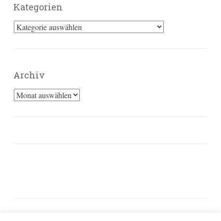
Kategorien
Kategorien
Archiv
Archiv