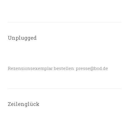
Unplugged
Rezensionsexemplar bestellen: presse@bod.de
Zeilenglück