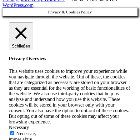
WordPress.com
.
Privacy & Cookies Policy
Schließen
Privacy Overview
This website uses cookies to improve your experience while
you navigate through the website. Out of these, the cookies
that are categorized as necessary are stored on your browser
as they are essential for the working of basic functionalities of
the website. We also use third-party cookies that help us
analyze and understand how you use this website. These
cookies will be stored in your browser only with your
consent. You also have the option to opt-out of these cookies.
But opting out of some of these cookies may affect your
browsing experience.
Necessary
Necessary
immer aktiv