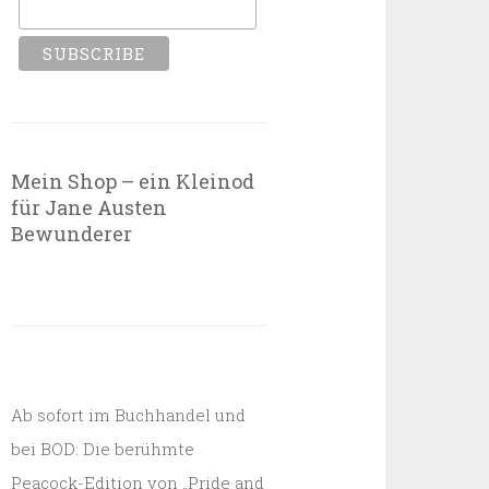
Mein Shop – ein Kleinod
für Jane Austen
Bewunderer
Ab sofort im Buchhandel und
bei BOD: Die berühmte
Peacock-Edition von „Pride and