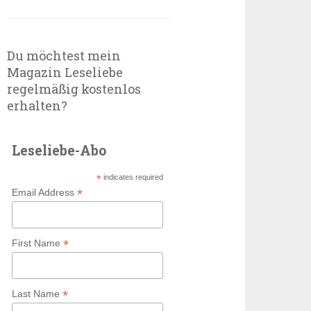
Du möchtest mein
Magazin Leseliebe
regelmäßig kostenlos
erhalten?
Leseliebe-Abo
*
indicates required
*
Email Address
*
First Name
*
Last Name