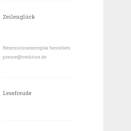
Zeilenglück
Rezensionsexemplar bestellen:
presse@tredition.de
Lesefreude