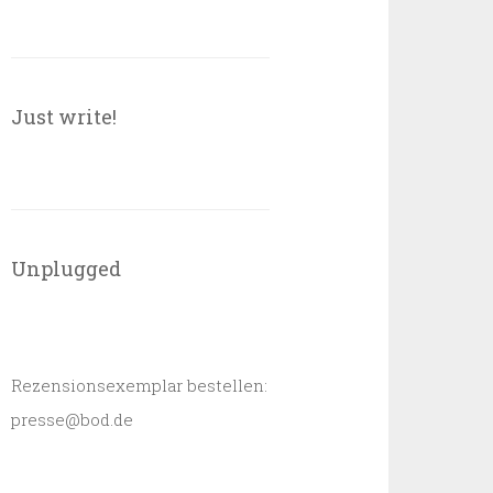
Just write!
Unplugged
Rezensionsexemplar bestellen:
presse@bod.de