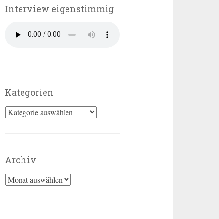
Interview eigenstimmig
Kategorien
Kategorien
Archiv
Archiv