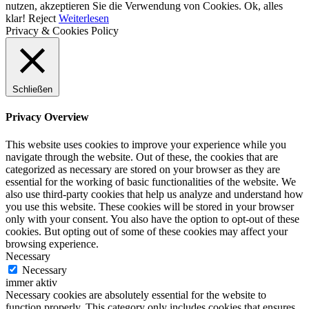
nutzen, akzeptieren Sie die Verwendung von Cookies.
Ok, alles
klar!
Reject
Weiterlesen
Privacy & Cookies Policy
Schließen
Privacy Overview
This website uses cookies to improve your experience while you
navigate through the website. Out of these, the cookies that are
categorized as necessary are stored on your browser as they are
essential for the working of basic functionalities of the website. We
also use third-party cookies that help us analyze and understand how
you use this website. These cookies will be stored in your browser
only with your consent. You also have the option to opt-out of these
cookies. But opting out of some of these cookies may affect your
browsing experience.
Necessary
Necessary
immer aktiv
Necessary cookies are absolutely essential for the website to
function properly. This category only includes cookies that ensures