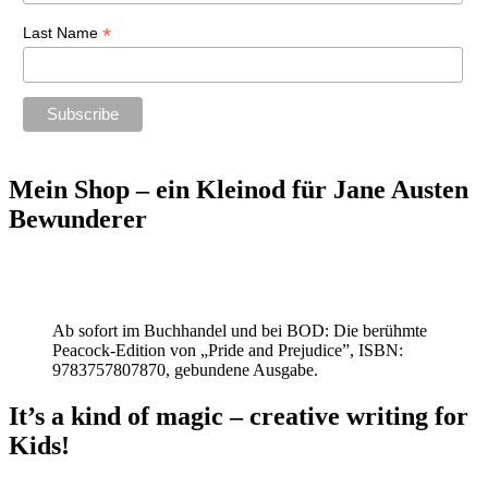
*
Last Name
Mein Shop – ein Kleinod für Jane Austen
Bewunderer
Ab sofort im Buchhandel und bei BOD: Die berühmte
Peacock-Edition von „Pride and Prejudice”, ISBN:
9783757807870, gebundene Ausgabe.
It’s a kind of magic – creative writing for
Kids!