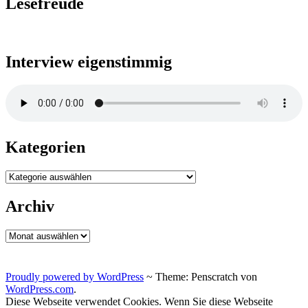
Lesefreude
Interview eigenstimmig
Kategorien
Kategorien
Archiv
Archiv
Proudly powered by WordPress
~
Theme: Penscratch von
WordPress.com
.
Diese Webseite verwendet Cookies. Wenn Sie diese Webseite