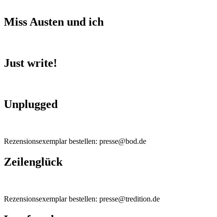
Miss Austen und ich
Just write!
Unplugged
Rezensionsexemplar bestellen: presse@bod.de
Zeilenglück
Rezensionsexemplar bestellen: presse@tredition.de