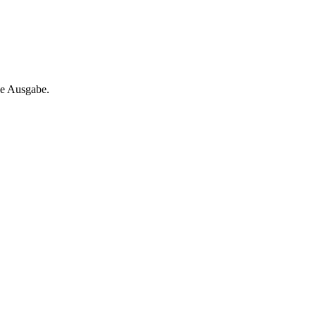
ne Ausgabe.