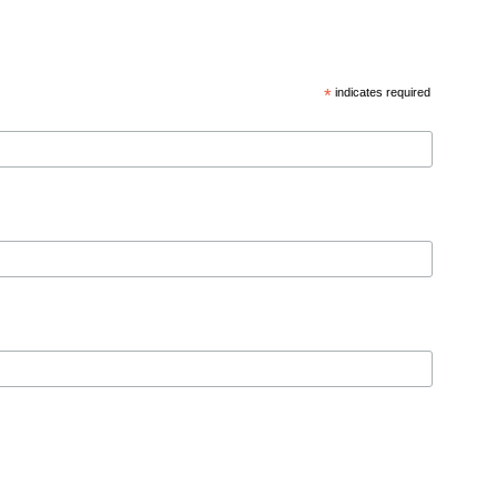
*
indicates required