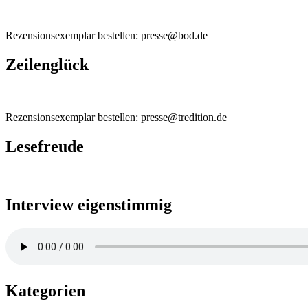
Rezensionsexemplar bestellen: presse@bod.de
Zeilenglück
Rezensionsexemplar bestellen: presse@tredition.de
Lesefreude
Interview eigenstimmig
Kategorien