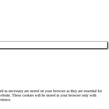
d as necessary are stored on your browser as they are essential for
website. These cookies will be stored in your browser only with
erience.