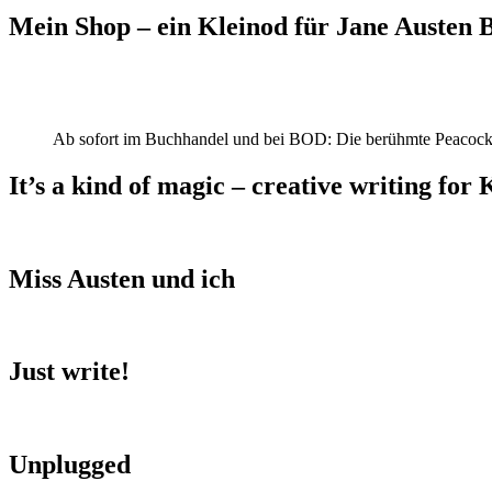
Mein Shop – ein Kleinod für Jane Austen
Ab sofort im Buchhandel und bei BOD: Die berühmte Peacock
It’s a kind of magic – creative writing for 
Miss Austen und ich
Just write!
Unplugged