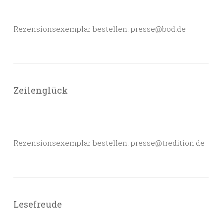
Rezensionsexemplar bestellen: presse@bod.de
Zeilenglück
Rezensionsexemplar bestellen: presse@tredition.de
Lesefreude