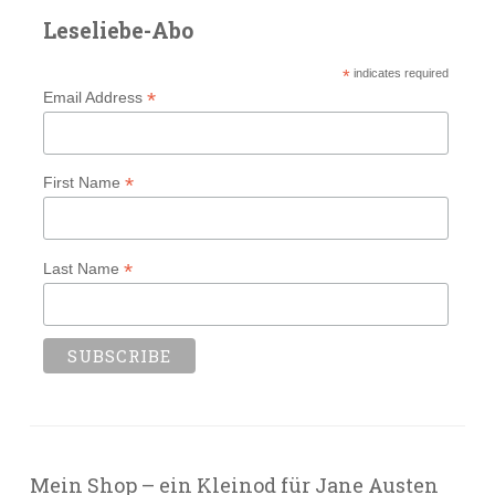
Leseliebe-Abo
*
indicates required
*
Email Address
*
First Name
*
Last Name
Mein Shop – ein Kleinod für Jane Austen