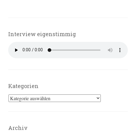
Interview eigenstimmig
Kategorien
Kategorien
Archiv