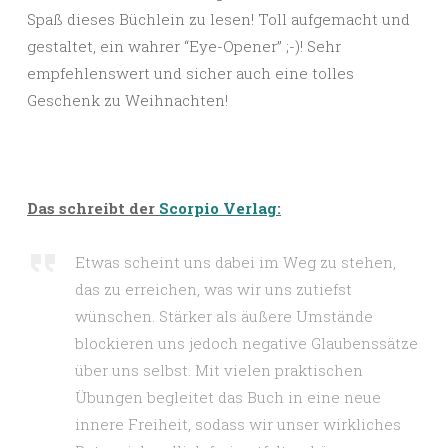
Spaß dieses Büchlein zu lesen! Toll aufgemacht und
gestaltet, ein wahrer “Eye-Opener” ;-)! Sehr
empfehlenswert und sicher auch eine tolles
Geschenk zu Weihnachten!
Das schreibt der
Scorpio Verlag
:
Etwas scheint uns dabei im Weg zu stehen,
das zu erreichen, was wir uns zutiefst
wünschen. Stärker als äußere Umstände
blockieren uns jedoch negative Glaubenssätze
über uns selbst. Mit vielen praktischen
Übungen begleitet das Buch in eine neue
innere Freiheit, sodass wir unser wirkliches