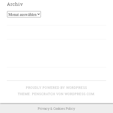
Archiv
Archiv
PROUDLY POWERED BY WORDPRESS
THEME: PENSCRATCH VON
WORDPRESS.COM
.
Privacy & Cookies Policy