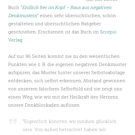
Buch “
Endlich frei im Kopf – Raus aus negativen
Denkmustern
” einen sehr übersichtlichen, schön
gestalteten und übersichtlichen Ratgeber
geschrieben. Erschienen ist das Buch im
Scorpio
Verlag
.
Auf nur 96 Seiten kommt sie zu den wesentlichen
Punkten wie z. B. die eigenen negativen Denkmuster
aufspüren, das Muster hinter unserer Selbstsabotage
entdecken, sich selbst erkennen, Abstand gewinnen
von unserem falschem Selbstbild und sie zeigt uns
einen Weg, wie wir mit der Heilkraft des Herzens
unsere Denkblockaden auflösen.
“Eigentlich könnten wir rundum glücklich
sein. Von außen betrachtet haben wir