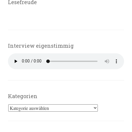
Lesefreude
Interview eigenstimmig
Kategorien
Kategorien