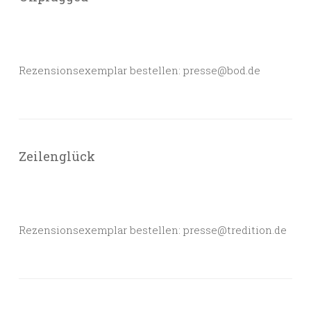
Rezensionsexemplar bestellen: presse@bod.de
Zeilenglück
Rezensionsexemplar bestellen: presse@tredition.de