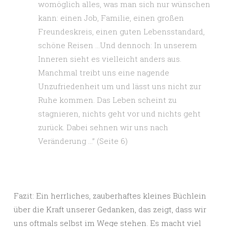
womöglich alles, was man sich nur wünschen
kann: einen Job, Familie, einen großen
Freundeskreis, einen guten Lebensstandard,
schöne Reisen …Und dennoch: In unserem
Inneren sieht es vielleicht anders aus.
Manchmal treibt uns eine nagende
Unzufriedenheit um und lässt uns nicht zur
Ruhe kommen. Das Leben scheint zu
stagnieren, nichts geht vor und nichts geht
zurück. Dabei sehnen wir uns nach
Veränderung …” (Seite 6)
Fazit: Ein herrliches, zauberhaftes kleines Büchlein
über die Kraft unserer Gedanken, das zeigt, dass wir
uns oftmals selbst im Wege stehen. Es macht viel