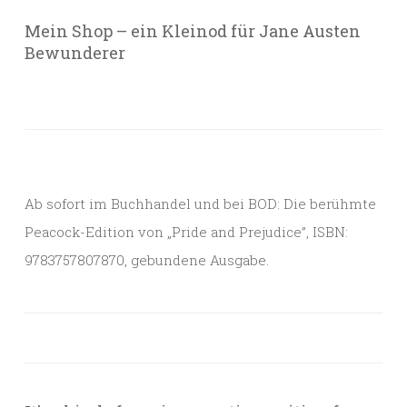
Mein Shop – ein Kleinod für Jane Austen
Bewunderer
Ab sofort im Buchhandel und bei BOD: Die berühmte
Peacock-Edition von „Pride and Prejudice”, ISBN:
9783757807870, gebundene Ausgabe.