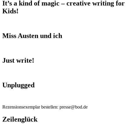
It’s a kind of magic – creative writing for
Kids!
Miss Austen und ich
Just write!
Unplugged
Rezensionsexemplar bestellen: presse@bod.de
Zeilenglück