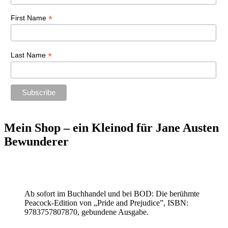
*
First Name
*
Last Name
Mein Shop – ein Kleinod für Jane Austen
Bewunderer
Ab sofort im Buchhandel und bei BOD: Die berühmte
Peacock-Edition von „Pride and Prejudice”, ISBN:
9783757807870, gebundene Ausgabe.