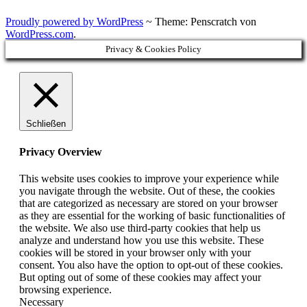
Proudly powered by WordPress
~
Theme: Penscratch von
WordPress.com
.
Privacy & Cookies Policy
Schließen
Privacy Overview
This website uses cookies to improve your experience while
you navigate through the website. Out of these, the cookies
that are categorized as necessary are stored on your browser
as they are essential for the working of basic functionalities of
the website. We also use third-party cookies that help us
analyze and understand how you use this website. These
cookies will be stored in your browser only with your
consent. You also have the option to opt-out of these cookies.
But opting out of some of these cookies may affect your
browsing experience.
Necessary