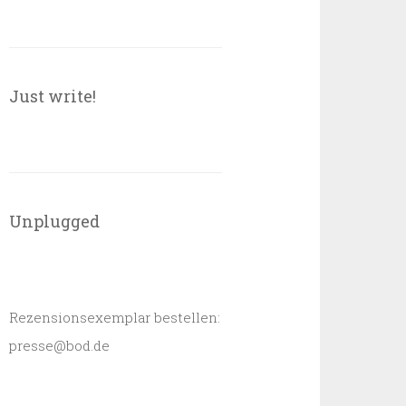
Just write!
Unplugged
Rezensionsexemplar bestellen:
presse@bod.de