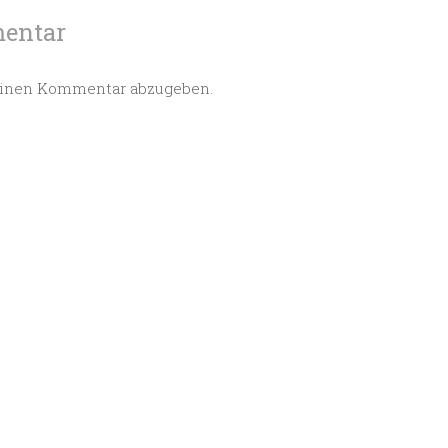
mentar
einen Kommentar abzugeben.