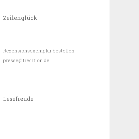
Zeilenglück
Rezensionsexemplar bestellen:
presse@tredition.de
Lesefreude