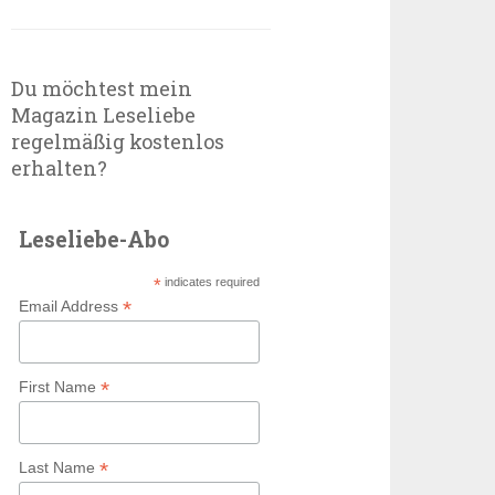
Du möchtest mein
Magazin Leseliebe
regelmäßig kostenlos
erhalten?
Leseliebe-Abo
*
indicates required
*
Email Address
*
First Name
*
Last Name