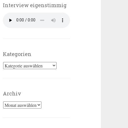
Interview eigenstimmig
Kategorien
Kategorien
Archiv
Archiv