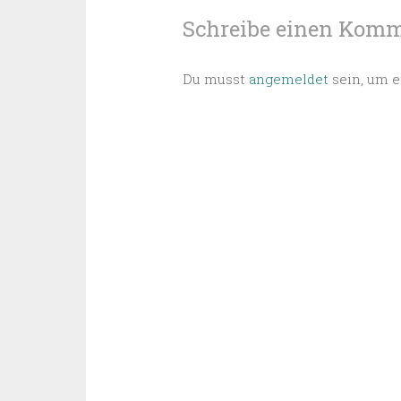
Schreibe einen Kom
Du musst
angemeldet
sein, um 