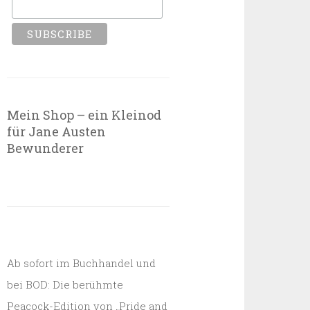
Mein Shop – ein Kleinod
für Jane Austen
Bewunderer
Ab sofort im Buchhandel und
bei BOD: Die berühmte
Peacock-Edition von „Pride and