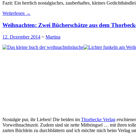
Fazit: Ein herrlich nostalgisches, zauberhaftes, kleines Gedichtbändlei
Weiterlesen
→
Weihnachten: Zwei Bücherschätze aus dem Thorbeck
12. Dezember 2014
~
Martina
Nostalgie pur, ihr Lieben! Die beiden im
Thorbecke Verlag
erschiene
Vorweihnachtszeit. Zudem sind sie nette Mitbringsel … mit ihren toll
zarten Büchlein zu durchblättern und ich möchte mich beim Verlag 