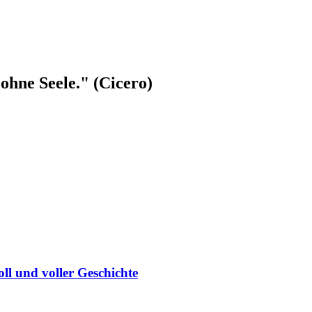
ohne Seele." (Cicero)
ll und voller Geschichte