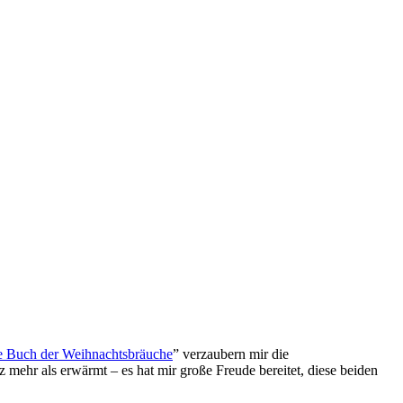
e Buch der Weihnachtsbräuche
” verzaubern mir die
 mehr als erwärmt – es hat mir große Freude bereitet, diese beiden