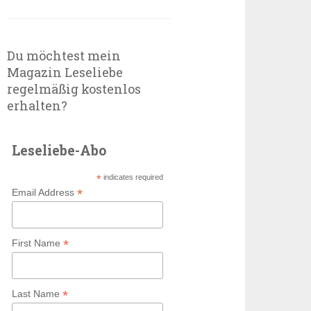
Du möchtest mein
Magazin Leseliebe
regelmäßig kostenlos
erhalten?
Leseliebe-Abo
*
indicates required
*
Email Address
*
First Name
*
Last Name