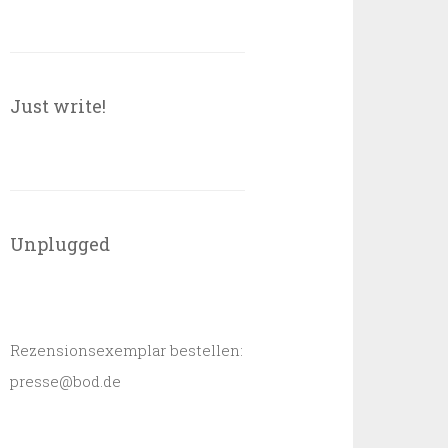
Just write!
Unplugged
Rezensionsexemplar bestellen:
presse@bod.de