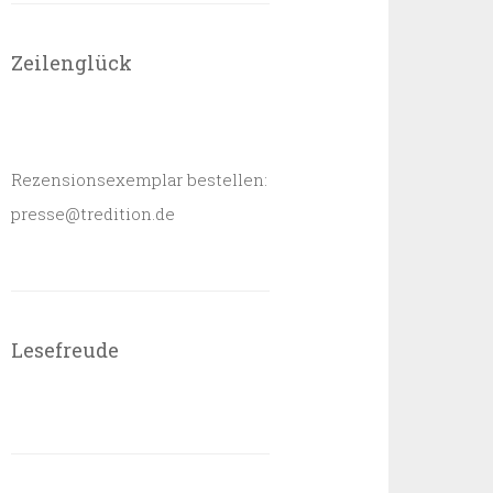
Zeilenglück
Rezensionsexemplar bestellen:
presse@tredition.de
Lesefreude