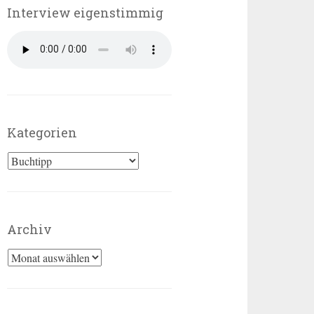
Interview eigenstimmig
Kategorien
Kategorien
Archiv
Archiv