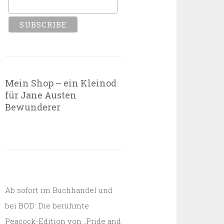
Mein Shop – ein Kleinod
für Jane Austen
Bewunderer
Ab sofort im Buchhandel und
bei BOD: Die berühmte
Peacock-Edition von „Pride and