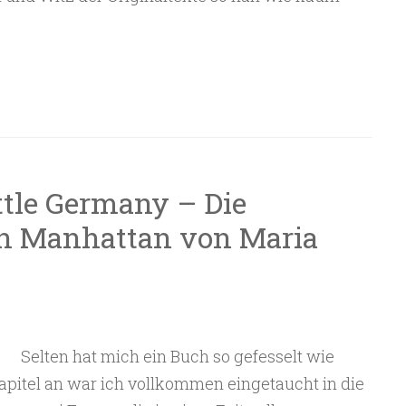
ttle Germany – Die
n Manhattan von Maria
Selten hat mich ein Buch so gefesselt wie
apitel an war ich vollkommen eingetaucht in die