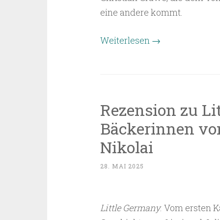
eine andere kommt.
Weiterlesen
→
Rezension zu Li
Bäckerinnen vo
Nikolai
28. MAI 2025
Little Germany
. Vom ersten K