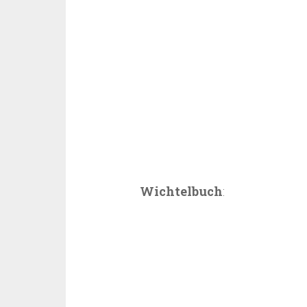
Wichtelbuch
: