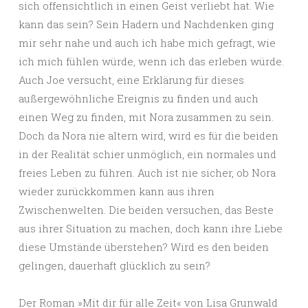
sich offensichtlich in einen Geist verliebt hat. Wie
kann das sein? Sein Hadern und Nachdenken ging
mir sehr nahe und auch ich habe mich gefragt, wie
ich mich fühlen würde, wenn ich das erleben würde.
Auch Joe versucht, eine Erklärung für dieses
außergewöhnliche Ereignis zu finden und auch
einen Weg zu finden, mit Nora zusammen zu sein.
Doch da Nora nie altern wird, wird es für die beiden
in der Realität schier unmöglich, ein normales und
freies Leben zu führen. Auch ist nie sicher, ob Nora
wieder zurückkommen kann aus ihren
Zwischenwelten. Die beiden versuchen, das Beste
aus ihrer Situation zu machen, doch kann ihre Liebe
diese Umstände überstehen? Wird es den beiden
gelingen, dauerhaft glücklich zu sein?
Der Roman »Mit dir für alle Zeit« von Lisa Grunwald