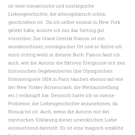
ist eine romantische und nostalgische
Liebesgeschichte, die atmosphärisch schön
geschrieben ist.
Da ich selbst einmal in New York
gelebt habe, konnte ich mir das Setting gut
vorstellen. Die Grand Central Station ist ein
wunderschöner, nostalgischer Ort und so fühlte ich
mich richtig wohl in diesem Buch. Famos fand ich
auch, wie die Autorin die fiktiven Ereignisse mit den
historischen Gegebenheiten (die Olympischen
Sommerspiele 1924 in Paris tauchen ebenso auf wie
der New Yorker Börsencrash, die Weltausstellung
etc.) verknüpft hat. Dennoch hatte ich so meine
Probleme, die Liebesgeschichte anzunehmen, da
Nora ja tot ist. Auch, wenn die Autorin mit der
mystischen Erklärung dieser unwirklichen Liebe
einleuchtend darstellt. Es ist eine magisch erzählte