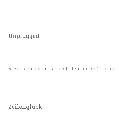
Unplugged
Rezensionsexemplar bestellen: presse@bod.de
Zeilenglück