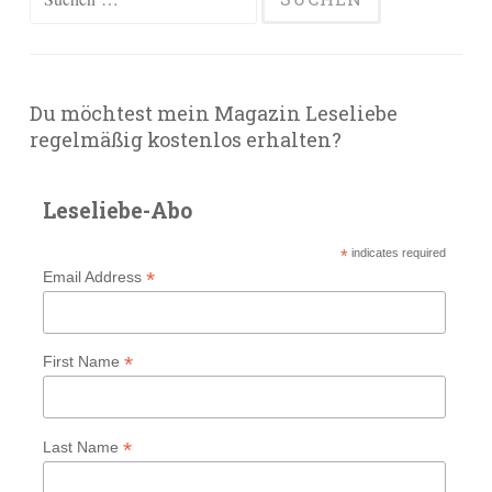
nach:
Du möchtest mein Magazin Leseliebe
regelmäßig kostenlos erhalten?
Leseliebe-Abo
*
indicates required
*
Email Address
*
First Name
*
Last Name