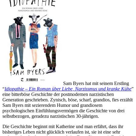
Sam Byers hat mit seinem Erstling
“
Idiopathie – Ein Roman über Liebe, Narzissmus und kranke Kühe
”
eine bitterböse Geschichte der postmodernen narzistischen
Generation geschrieben. Zynisch, böse, scharf, grandios, fies erzählt
Sam Byers mit sezierendem Humor und grandiosem
psychologischen Einfühlungsvermögen die Geschichte von drei
selbstbezogen, geradezu narzistischen 30-jährigen.
Die Geschichte beginnt mit Katherine und man erfährt, dass ihr
bisheriges Leben nicht glücklich verlaufen ist, sie ist eine sehr