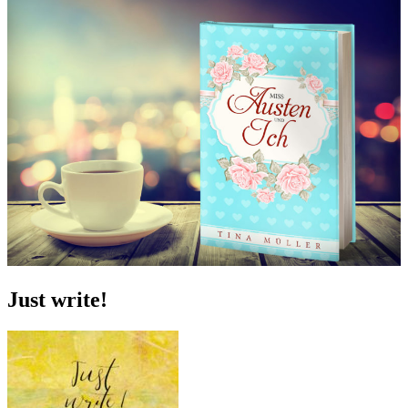
Just write!