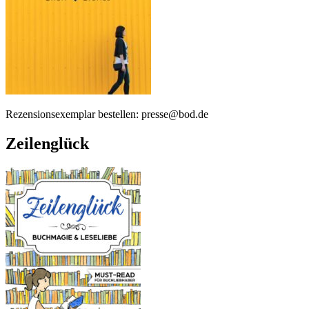
Rezensionsexemplar bestellen: presse@bod.de
Zeilenglück