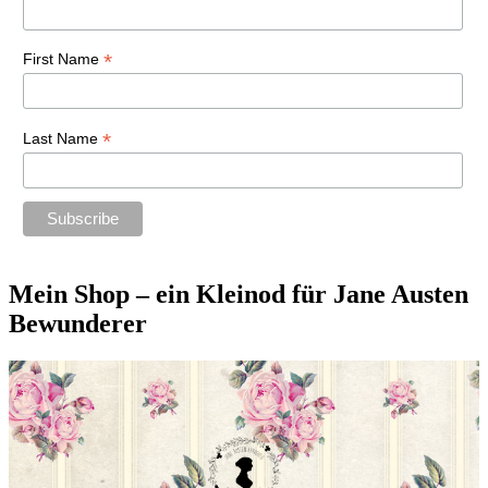
*
First Name
*
Last Name
Mein Shop – ein Kleinod für Jane Austen
Bewunderer