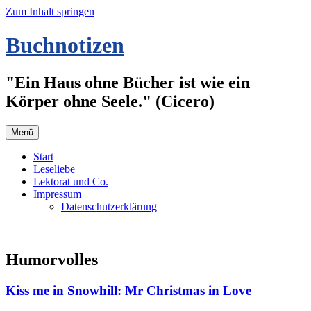
Zum Inhalt springen
Buchnotizen
"Ein Haus ohne Bücher ist wie ein
Körper ohne Seele." (Cicero)
Menü
Start
Leseliebe
Lektorat und Co.
Impressum
Datenschutzerklärung
Humorvolles
Kiss me in Snowhill: Mr Christmas in Love