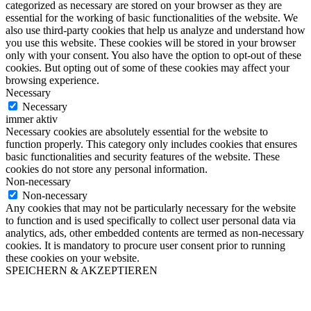
categorized as necessary are stored on your browser as they are
essential for the working of basic functionalities of the website. We
also use third-party cookies that help us analyze and understand how
you use this website. These cookies will be stored in your browser
only with your consent. You also have the option to opt-out of these
cookies. But opting out of some of these cookies may affect your
browsing experience.
Necessary
Necessary
immer aktiv
Necessary cookies are absolutely essential for the website to
function properly. This category only includes cookies that ensures
basic functionalities and security features of the website. These
cookies do not store any personal information.
Non-necessary
Non-necessary
Any cookies that may not be particularly necessary for the website
to function and is used specifically to collect user personal data via
analytics, ads, other embedded contents are termed as non-necessary
cookies. It is mandatory to procure user consent prior to running
these cookies on your website.
SPEICHERN & AKZEPTIEREN