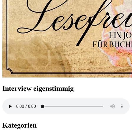
Interview eigenstimmig
Kategorien