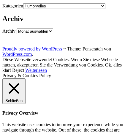
Kategorien
Archiv
Archiv
Proudly powered by WordPress
~
Theme: Penscratch von
WordPress.com
.
Diese Webseite verwendet Cookies. Wenn Sie diese Webseite
nutzen, akzeptieren Sie die Verwendung von Cookies.
Ok, alles
klar!
Reject
Weiterlesen
Privacy & Cookies Policy
Schließen
Privacy Overview
This website uses cookies to improve your experience while you
navigate through the website. Out of these, the cookies that are