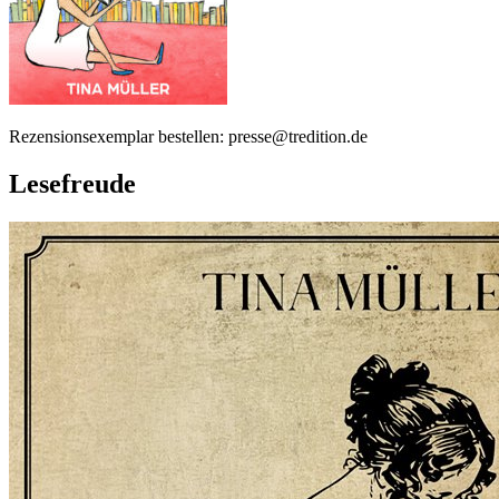
Rezensionsexemplar bestellen: presse@tredition.de
Lesefreude