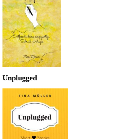
Unplugged