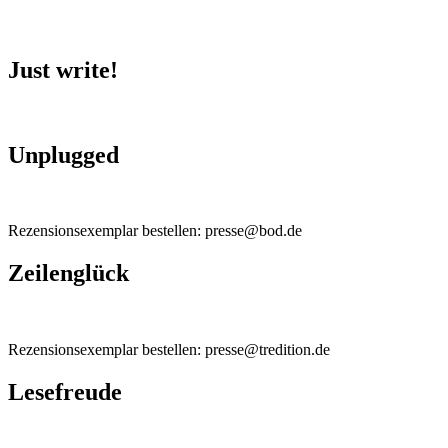
Just write!
Unplugged
Rezensionsexemplar bestellen: presse@bod.de
Zeilenglück
Rezensionsexemplar bestellen: presse@tredition.de
Lesefreude