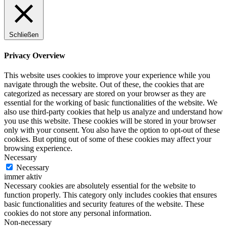
Schließen
Privacy Overview
This website uses cookies to improve your experience while you
navigate through the website. Out of these, the cookies that are
categorized as necessary are stored on your browser as they are
essential for the working of basic functionalities of the website. We
also use third-party cookies that help us analyze and understand how
you use this website. These cookies will be stored in your browser
only with your consent. You also have the option to opt-out of these
cookies. But opting out of some of these cookies may affect your
browsing experience.
Necessary
Necessary
immer aktiv
Necessary cookies are absolutely essential for the website to
function properly. This category only includes cookies that ensures
basic functionalities and security features of the website. These
cookies do not store any personal information.
Non-necessary