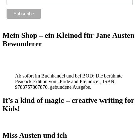
Mein Shop – ein Kleinod für Jane Austen
Bewunderer
Ab sofort im Buchhandel und bei BOD: Die berühmte
Peacock-Edition von „Pride and Prejudice”, ISBN:
9783757807870, gebundene Ausgabe.
It’s a kind of magic – creative writing for
Kids!
Miss Austen und ich