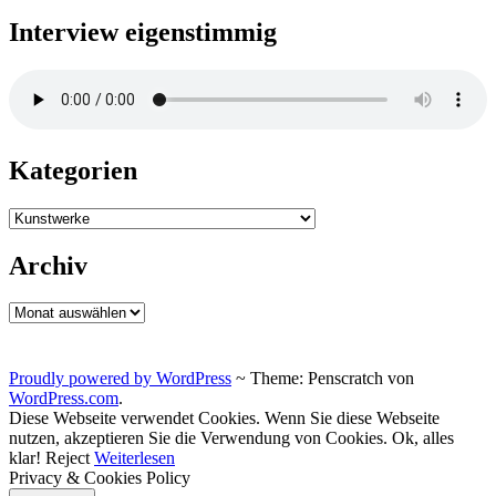
Interview eigenstimmig
Kategorien
Kategorien
Archiv
Archiv
Proudly powered by WordPress
~
Theme: Penscratch von
WordPress.com
.
Diese Webseite verwendet Cookies. Wenn Sie diese Webseite
nutzen, akzeptieren Sie die Verwendung von Cookies.
Ok, alles
klar!
Reject
Weiterlesen
Privacy & Cookies Policy