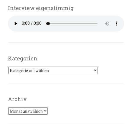
Interview eigenstimmig
Kategorien
Kategorien
Archiv
Archiv