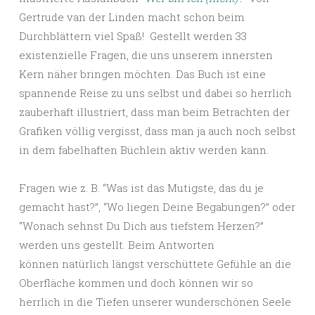
Gertrude van der Linden macht schon beim
Durchblättern viel Spaß! Gestellt werden 33
existenzielle Fragen, die uns unserem innersten
Kern näher bringen möchten. Das Buch ist eine
spannende Reise zu uns selbst und dabei so herrlich
zauberhaft illustriert, dass man beim Betrachten der
Grafiken völlig vergisst, dass man ja auch noch selbst
in dem fabelhaften Büchlein aktiv werden kann.
Fragen wie z. B. “Was ist das Mutigste, das du je
gemacht hast?”, “Wo liegen Deine Begabungen?” oder
“Wonach sehnst Du Dich aus tiefstem Herzen?”
werden uns gestellt. Beim Antworten
können natürlich längst verschüttete Gefühle an die
Oberfläche kommen und doch können wir so
herrlich in die Tiefen unserer wunderschönen Seele