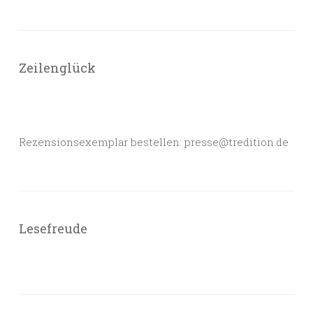
Zeilenglück
Rezensionsexemplar bestellen: presse@tredition.de
Lesefreude