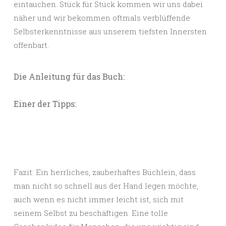
eintauchen. Stück für Stück kommen wir uns dabei
näher und wir bekommen oftmals verblüffende
Selbsterkenntnisse aus unserem tiefsten Innersten
offenbart.
Die Anleitung für das Buch:
Einer der Tipps:
Fazit: Ein herrliches, zauberhaftes Büchlein, dass
man nicht so schnell aus der Hand legen möchte,
auch wenn es nicht immer leicht ist, sich mit
seinem Selbst zu beschäftigen. Eine tolle