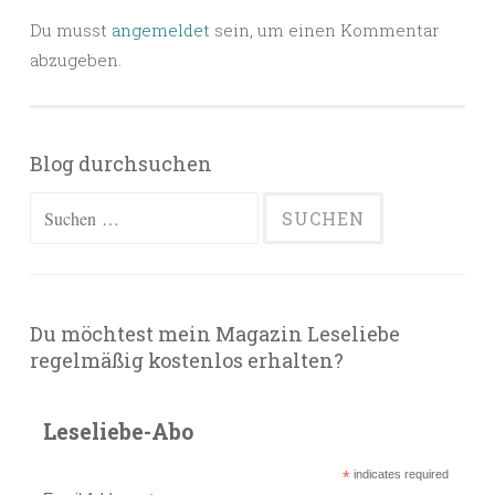
Du musst
angemeldet
sein, um einen Kommentar
abzugeben.
Blog durchsuchen
Suchen
nach:
Du möchtest mein Magazin Leseliebe
regelmäßig kostenlos erhalten?
Leseliebe-Abo
*
indicates required