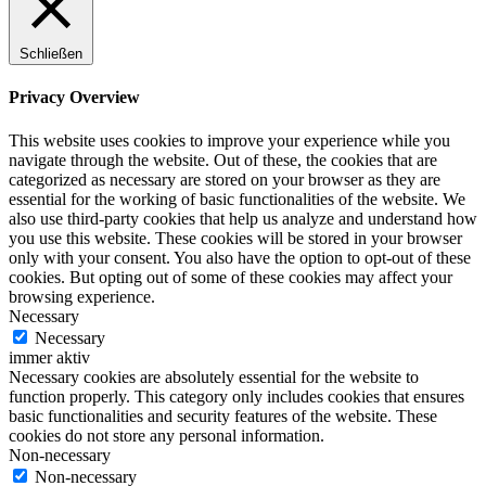
Schließen
Privacy Overview
This website uses cookies to improve your experience while you
navigate through the website. Out of these, the cookies that are
categorized as necessary are stored on your browser as they are
essential for the working of basic functionalities of the website. We
also use third-party cookies that help us analyze and understand how
you use this website. These cookies will be stored in your browser
only with your consent. You also have the option to opt-out of these
cookies. But opting out of some of these cookies may affect your
browsing experience.
Necessary
Necessary
immer aktiv
Necessary cookies are absolutely essential for the website to
function properly. This category only includes cookies that ensures
basic functionalities and security features of the website. These
cookies do not store any personal information.
Non-necessary
Non-necessary