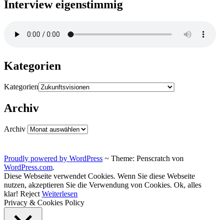
Interview eigenstimmig
Kategorien
Kategorien
Archiv
Archiv
Proudly powered by WordPress
~
Theme: Penscratch von
WordPress.com
.
Diese Webseite verwendet Cookies. Wenn Sie diese Webseite
nutzen, akzeptieren Sie die Verwendung von Cookies.
Ok, alles
klar!
Reject
Weiterlesen
Privacy & Cookies Policy