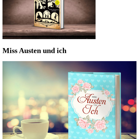
Miss Austen und ich