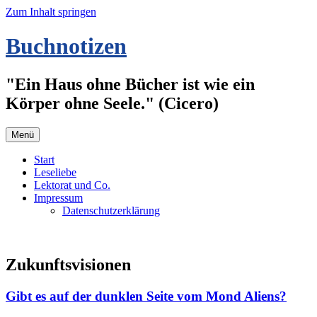
Zum Inhalt springen
Buchnotizen
"Ein Haus ohne Bücher ist wie ein
Körper ohne Seele." (Cicero)
Menü
Start
Leseliebe
Lektorat und Co.
Impressum
Datenschutzerklärung
Zukunftsvisionen
Gibt es auf der dunklen Seite vom Mond Aliens?