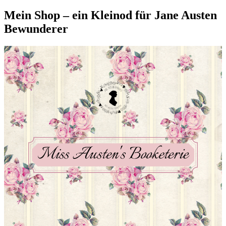
Mein Shop – ein Kleinod für Jane Austen
Bewunderer