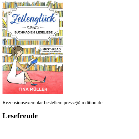
Rezensionsexemplar bestellen: presse@tredition.de
Lesefreude