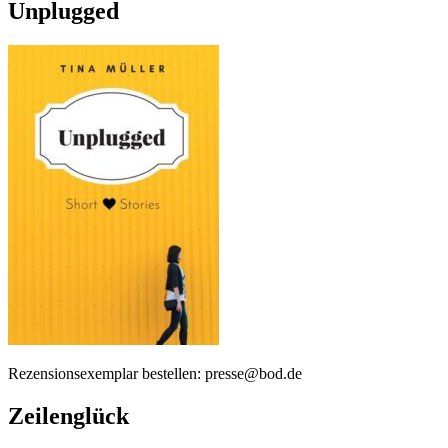
Unplugged
Rezensionsexemplar bestellen: presse@bod.de
Zeilenglück