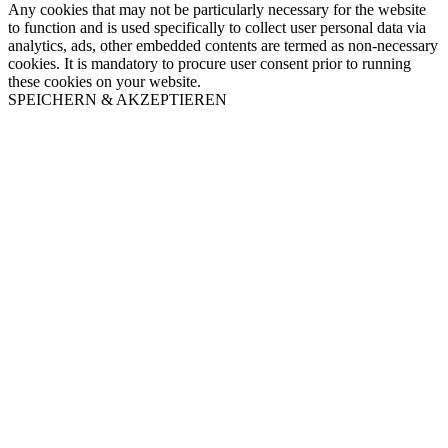
Any cookies that may not be particularly necessary for the website
to function and is used specifically to collect user personal data via
analytics, ads, other embedded contents are termed as non-necessary
cookies. It is mandatory to procure user consent prior to running
these cookies on your website.
SPEICHERN & AKZEPTIEREN