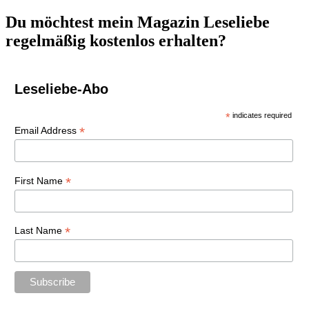
Du möchtest mein Magazin Leseliebe
regelmäßig kostenlos erhalten?
Leseliebe-Abo
*
indicates required
*
Email Address
*
First Name
*
Last Name