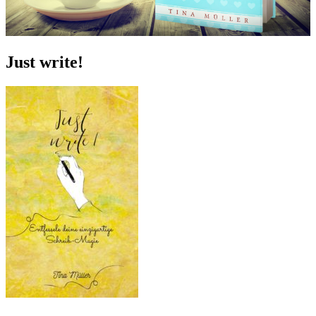
Just write!